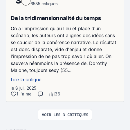
3
6585 critiques
De la tridimensionnalité du temps
On a l'impression qu'au lieu et place d'un
scénario, les auteurs ont alignés des idées sans
se soucier de la cohérence narrative. Le résultat
est donc disparate, vide d'enjeu et donne
l'impression de ne pas trop savoir où aller. On
sauvera néanmoins la présence de, Dorothy
Malone, toujours sexy (55...
Lire la critique
le 8 juil. 2025
1 j'aime
36
VOIR LES 3 CRITIQUES