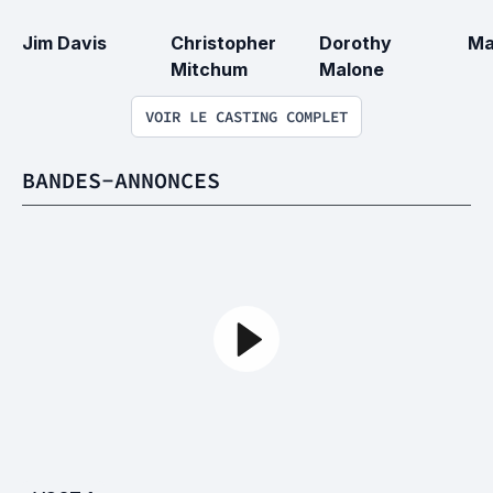
Jim Davis
Christopher 
Dorothy 
Ma
Mitchum
Malone
VOIR LE CASTING COMPLET
BANDES-ANNONCES