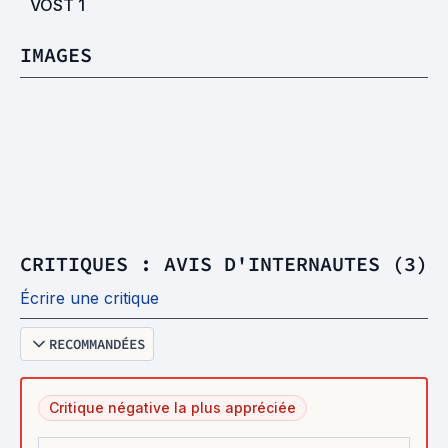
VOST
1
IMAGES
CRITIQUES : AVIS D'INTERNAUTES (3)
Écrire une critique
RECOMMANDÉES
Critique négative la plus appréciée