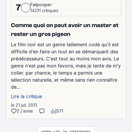
Fatpooper
7
14231 critiques
Comme quoi on peut avoir un master et
rester un gros pigeon
Le film noir est un genre tellement codé qu'il est
difficile d'en faire un tout en se démarquant des
prédécesseurs. C'est tout au moins mon avis. Le
genre n'est pas mon favoris, mais je tente de m'y
coller. par chance, le temps a permis une
sélection naturelle, et même sans rien connaître
de...
Lire la critique
le 21 juil. 2013
2 j'aime
571