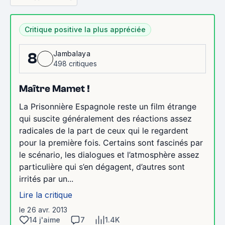
Critique positive la plus appréciée
Jambalaya
8
498 critiques
Maître Mamet !
La Prisonnière Espagnole reste un film étrange
qui suscite généralement des réactions assez
radicales de la part de ceux qui le regardent
pour la première fois. Certains sont fascinés par
le scénario, les dialogues et l’atmosphère assez
particulière qui s’en dégagent, d’autres sont
irrités par un...
Lire la critique
le 26 avr. 2013
14 j'aime
7
1.4K