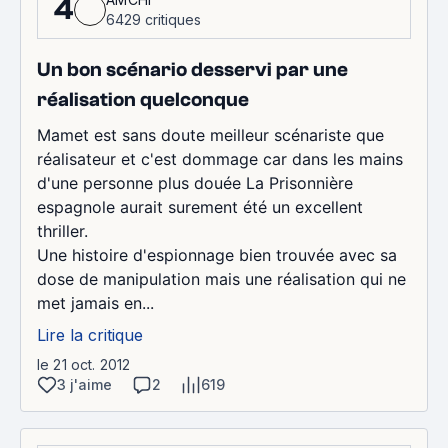
4
6429 critiques
Un bon scénario desservi par une
réalisation quelconque
Mamet est sans doute meilleur scénariste que
réalisateur et c'est dommage car dans les mains
d'une personne plus douée La Prisonnière
espagnole aurait surement été un excellent
thriller.
Une histoire d'espionnage bien trouvée avec sa
dose de manipulation mais une réalisation qui ne
met jamais en...
Lire la critique
le 21 oct. 2012
3 j'aime
2
619