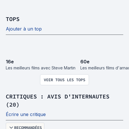
TOPS
Ajouter à un top
16
e
60
e
Les meilleurs films avec Steve Martin
Les meilleurs films d'arn
VOIR TOUS LES TOPS
CRITIQUES : AVIS D'INTERNAUTES
(20)
Écrire une critique
RECOMMANDÉES