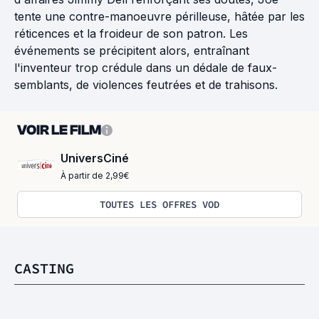
tente une contre-manoeuvre périlleuse, hâtée par les
réticences et la froideur de son patron. Les
événements se précipitent alors, entraînant
l'inventeur trop crédule dans un dédale de faux-
semblants, de violences feutrées et de trahisons.
VOIR LE FILM
UniversCiné
À partir de 2,99€
TOUTES LES OFFRES VOD
CASTING