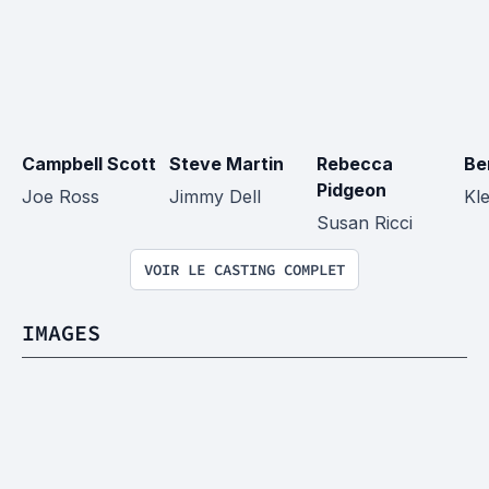
Campbell Scott
Steve Martin
Rebecca 
Be
Pidgeon
Joe Ross
Jimmy Dell
Kle
Susan Ricci
VOIR LE CASTING COMPLET
IMAGES