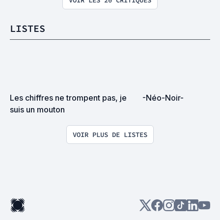
VOIR LES 20 CRITIQUES
LISTES
Les chiffres ne trompent pas, je 
-Néo-Noir-
suis un mouton
VOIR PLUS DE LISTES