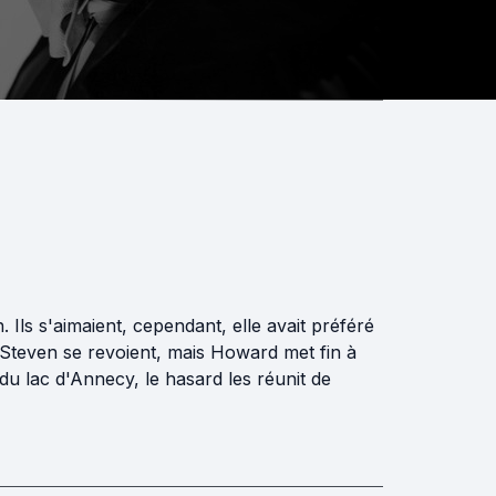
Ils s'aimaient, cependant, elle avait préféré
Steven se revoient, mais Howard met fin à
du lac d'Annecy, le hasard les réunit de