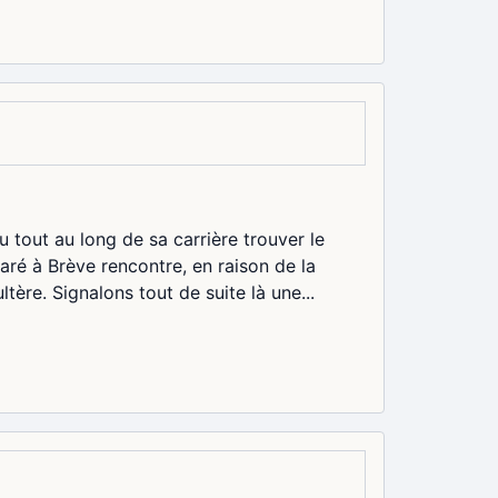
 tout au long de sa carrière trouver le
ré à Brève rencontre, en raison de la
ère. Signalons tout de suite là une...