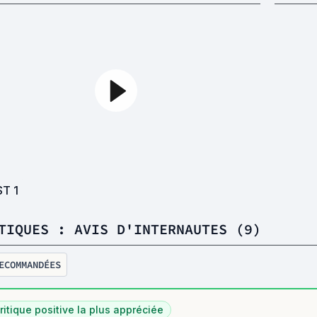
ST
1
TIQUES : AVIS D'INTERNAUTES (9)
ECOMMANDÉES
ritique positive la plus appréciée