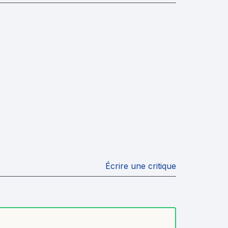
Écrire une critique