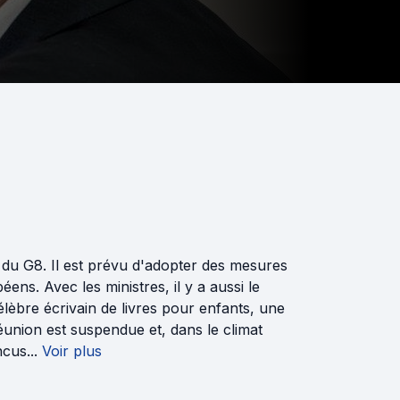
 du G8. Il est prévu d'adopter des mesures
éens. Avec les ministres, il y a aussi le
célèbre écrivain de livres pour enfants, une
éunion est suspendue et, dans le climat
cus...
Voir plus