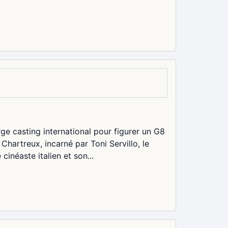
ge casting international pour figurer un G8
Chartreux, incarné par Toni Servillo, le
cinéaste italien et son...