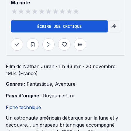
Ma note
ÉCRIRE UNE CRITIQUE
Film
de
Nathan Juran
· 1 h 43 min
· 20 novembre
1964 (France)
Genres : 
Fantastique
, 
Aventure
Pays d'origine : 
Royaume-Uni
Fiche technique
Un astronaute américain débarque sur la lune et y
découvre… un drapeau britannique accompagné