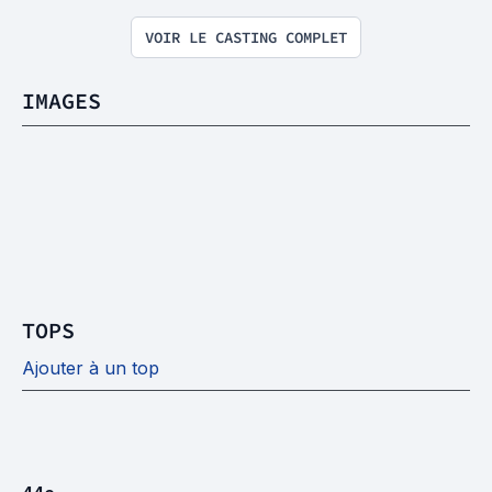
VOIR LE CASTING COMPLET
IMAGES
TOPS
Ajouter à un top