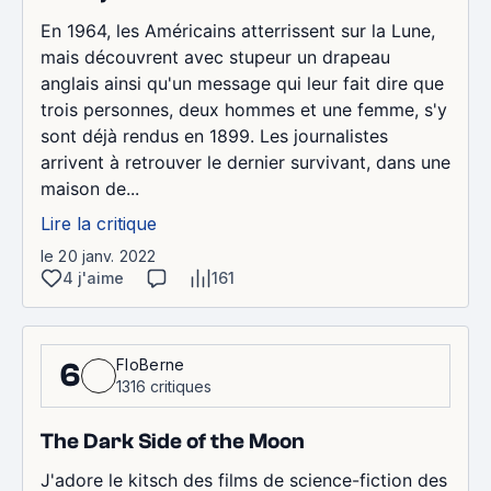
En 1964, les Américains atterrissent sur la Lune,
mais découvrent avec stupeur un drapeau
anglais ainsi qu'un message qui leur fait dire que
trois personnes, deux hommes et une femme, s'y
sont déjà rendus en 1899. Les journalistes
arrivent à retrouver le dernier survivant, dans une
maison de...
Lire la critique
le 20 janv. 2022
4 j'aime
161
FloBerne
6
1316 critiques
The Dark Side of the Moon
J'adore le kitsch des films de science-fiction des