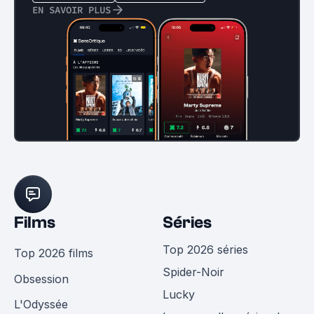
EN SAVOIR PLUS
Films
Séries
Top 2026 séries
Top 2026 films
Spider-Noir
Obsession
Lucky
L'Odyssée