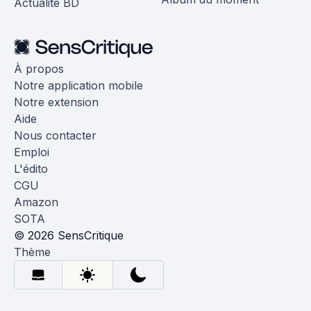
Actualité BD
À propos
Notre application mobile
Notre extension
Aide
Nous contacter
Emploi
L'édito
CGU
Amazon
SOTA
© 2026 SensCritique
Thème