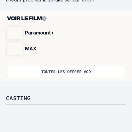
VOIR LE FILM
Paramount+
MAX
TOUTES LES OFFRES VOD
CASTING