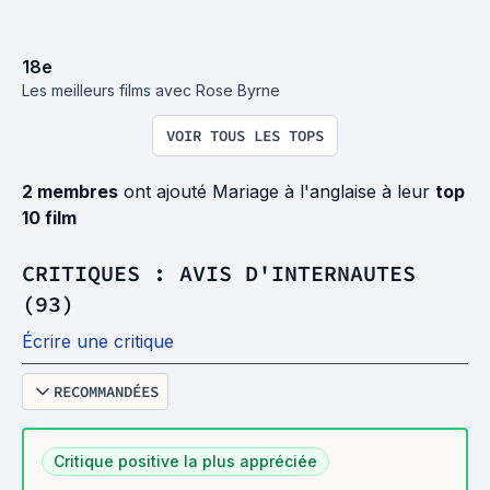
18
e
Les meilleurs films avec Rose Byrne
VOIR TOUS LES TOPS
2 membres
ont ajouté Mariage à l'anglaise à leur
top
10 film
CRITIQUES : AVIS D'INTERNAUTES
(93)
Écrire une critique
RECOMMANDÉES
Critique positive la plus appréciée