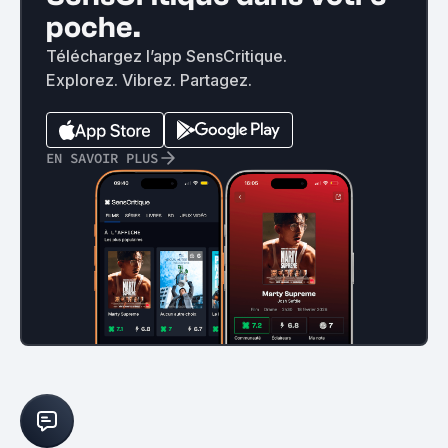
poche.
Téléchargez l’app SensCritique.
Explorez. Vibrez. Partagez.
EN SAVOIR PLUS