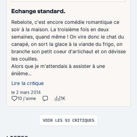
Echange standard.
Rebelote, c'est encore comédie romantique ce
soir à la maison. La troisième fois en deux
semaines, quand même ! On vire donc le chat du
canapé, on sort la glace à la viande du frigo, on
branche son petit coeur d'artichaut et on dévisse
les couilles.
Alors que je m'attendais à assister à une
énième...
Lire la critique
le 2 mars 2014
10 j'aime
1K
VOIR LES 93 CRITIQUES