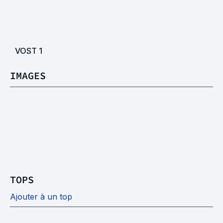
VOST
1
IMAGES
TOPS
Ajouter à un top