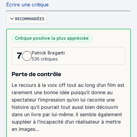
Écrire une critique
RECOMMANDÉES
Critique positive la plus appréciée
Patrick Braganti
7
536 critiques
Perte de contrôle
Le recours à la voix off tout au long d’un film est
rarement une bonne idée puisqu’il donne au
spectateur l’impression qu’on lui raconte une
histoire qu’il pourrait tout aussi bien découvrir
dans un livre par lui-même. Il semble également
suppléer à l’incapacité d’un réalisateur à mettre
en images...