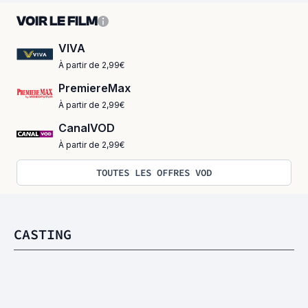
VOIR LE FILM
VIVA
À partir de 2,99€
PremiereMax
À partir de 2,99€
CanalVOD
À partir de 2,99€
TOUTES LES OFFRES VOD
CASTING