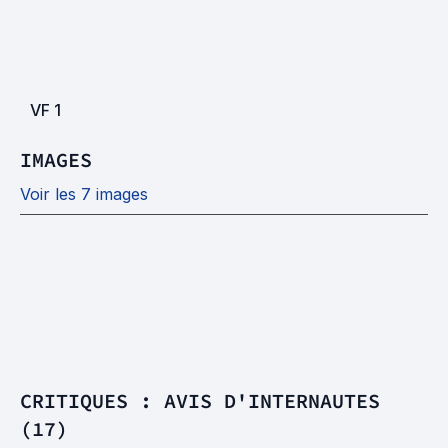
VF
1
IMAGES
Voir les 7 images
CRITIQUES : AVIS D'INTERNAUTES
(17)