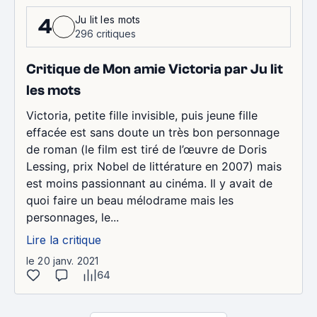
Ju lit les mots
4
296 critiques
Critique de Mon amie Victoria par Ju lit
les mots
Victoria, petite fille invisible, puis jeune fille
effacée est sans doute un très bon personnage
de roman (le film est tiré de l’œuvre de Doris
Lessing, prix Nobel de littérature en 2007) mais
est moins passionnant au cinéma. Il y avait de
quoi faire un beau mélodrame mais les
personnages, le...
Lire la critique
le 20 janv. 2021
64