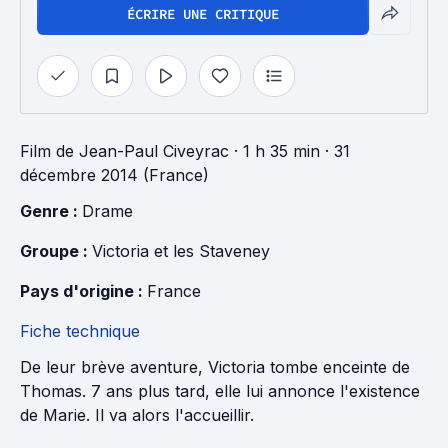
ÉCRIRE UNE CRITIQUE
Film
de
Jean-Paul Civeyrac
· 1 h 35 min
· 31
décembre 2014 (France)
Genre : 
Drame
Groupe : 
Victoria et les Staveney
Pays d'origine : 
France
Fiche technique
De leur brève aventure, Victoria tombe enceinte de
Thomas. 7 ans plus tard, elle lui annonce l'existence
de Marie. Il va alors l'accueillir.