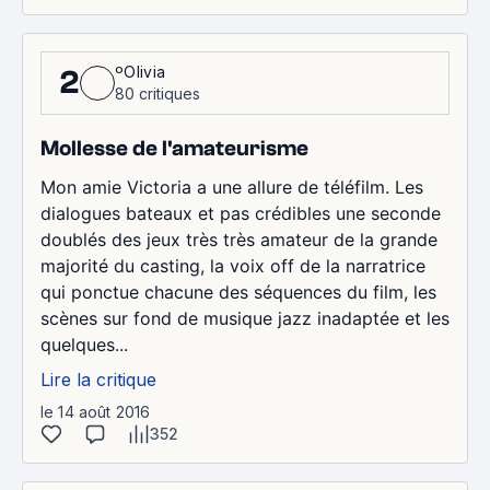
ºOlivia
2
80 critiques
Mollesse de l'amateurisme
Mon amie Victoria a une allure de téléfilm. Les
dialogues bateaux et pas crédibles une seconde
doublés des jeux très très amateur de la grande
majorité du casting, la voix off de la narratrice
qui ponctue chacune des séquences du film, les
scènes sur fond de musique jazz inadaptée et les
quelques...
Lire la critique
le 14 août 2016
352