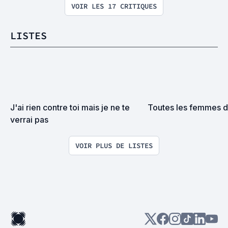
VOIR LES 17 CRITIQUES
LISTES
J'ai rien contre toi mais je ne te 
Toutes les femmes d
verrai pas
VOIR PLUS DE LISTES