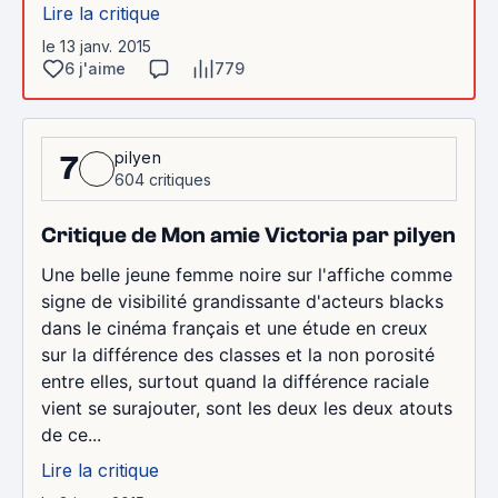
Lire la critique
le 13 janv. 2015
6 j'aime
779
pilyen
7
604 critiques
Critique de Mon amie Victoria par pilyen
Une belle jeune femme noire sur l'affiche comme
signe de visibilité grandissante d'acteurs blacks
dans le cinéma français et une étude en creux
sur la différence des classes et la non porosité
entre elles, surtout quand la différence raciale
vient se surajouter, sont les deux les deux atouts
de ce...
Lire la critique