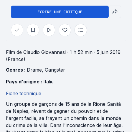
ÉCRIRE UNE CRITIQUE
Film
de
Claudio Giovannesi
· 1 h 52 min
· 5 juin 2019
(France)
Genres : 
Drame
, 
Gangster
Pays d'origine : 
Italie
Fiche technique
Un groupe de garçons de 15 ans de la Rione Sanità
de Naples, rêvant de gagner du pouvoir et de
l'argent facile, se frayent un chemin dans le monde
du crime de la ville. Dans l'inconscience de leur âge,