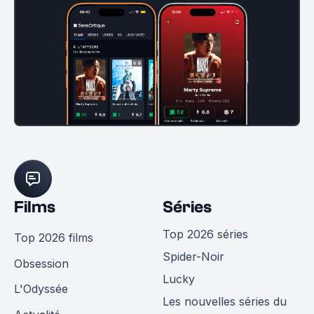
Films
Séries
Top 2026 séries
Top 2026 films
Spider-Noir
Obsession
Lucky
L'Odyssée
Les nouvelles séries du