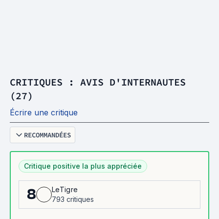
CRITIQUES : AVIS D'INTERNAUTES
(27)
Écrire une critique
RECOMMANDÉES
Critique positive la plus appréciée
LeTigre
8
793 critiques