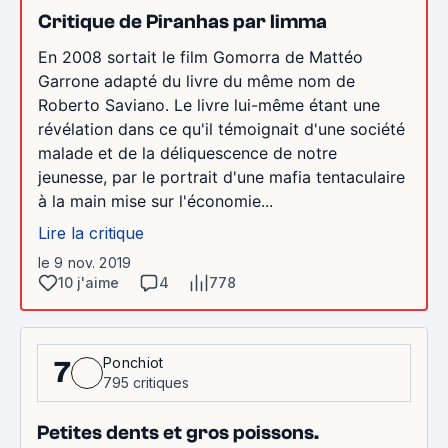
Critique de Piranhas par limma
En 2008 sortait le film Gomorra de Mattéo
Garrone adapté du livre du même nom de
Roberto Saviano. Le livre lui-même étant une
révélation dans ce qu'il témoignait d'une société
malade et de la déliquescence de notre
jeunesse, par le portrait d'une mafia tentaculaire
à la main mise sur l'économie...
Lire la critique
le 9 nov. 2019
10 j'aime
4
778
Ponchiot
7
795 critiques
Petites dents et gros poissons.