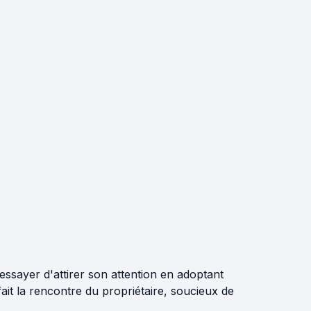
ssayer d'attirer son attention en adoptant
ait la rencontre du propriétaire, soucieux de