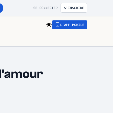
SE CONNECTER
S'INSCRIRE
L'APP MOBILE
 l'amour