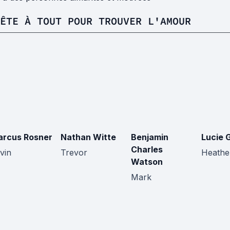
ÊTE À TOUT POUR TROUVER L'AMOUR
rcus Rosner
Nathan Witte
Benjamin
Lucie 
Charles
vin
Trevor
Heathe
Watson
Mark