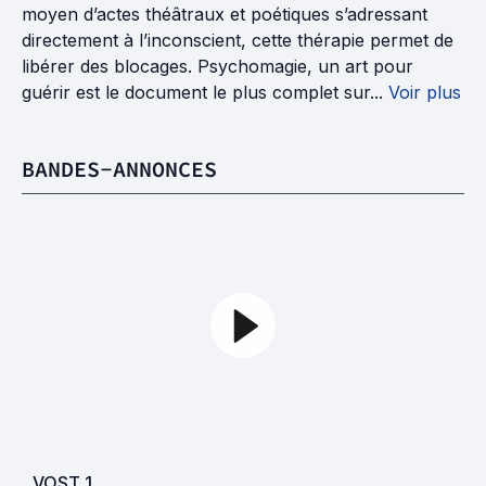
moyen d’actes théâtraux et poétiques s’adressant
directement à l’inconscient, cette thérapie permet de
libérer des blocages. Psychomagie, un art pour
guérir est le document le plus complet sur...
Voir plus
BANDES-ANNONCES
VOST
1