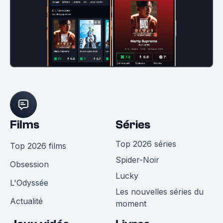
Films
Séries
Top 2026 séries
Top 2026 films
Spider-Noir
Obsession
Lucky
L'Odyssée
Les nouvelles séries du
Actualité
moment