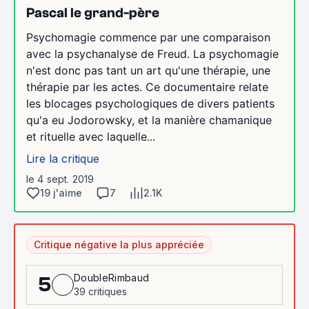
Pascal le grand-père
Psychomagie commence par une comparaison
avec la psychanalyse de Freud. La psychomagie
n'est donc pas tant un art qu'une thérapie, une
thérapie par les actes. Ce documentaire relate
les blocages psychologiques de divers patients
qu'a eu Jodorowsky, et la manière chamanique
et rituelle avec laquelle...
Lire la critique
le 4 sept. 2019
19 j'aime
7
2.1K
Critique négative la plus appréciée
DoubleRimbaud
5
39 critiques