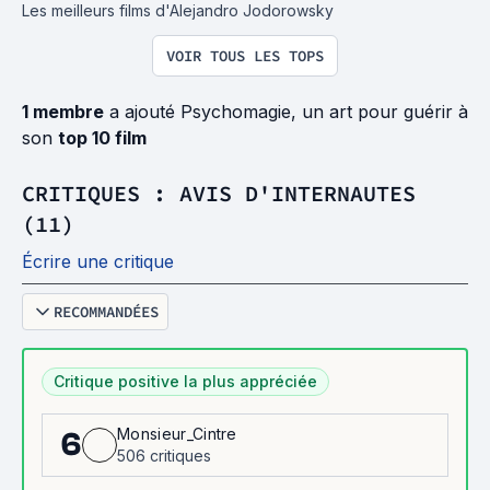
Les meilleurs films d'Alejandro Jodorowsky
VOIR TOUS LES TOPS
1 membre
a ajouté Psychomagie, un art pour guérir à
son
top 10 film
CRITIQUES : AVIS D'INTERNAUTES
(11)
Écrire une critique
RECOMMANDÉES
Critique positive la plus appréciée
Monsieur_Cintre
6
506 critiques