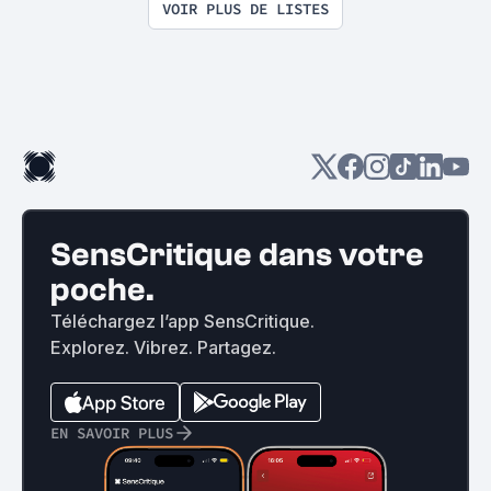
VOIR PLUS DE LISTES
SensCritique dans votre
poche.
Téléchargez l’app SensCritique.
Explorez. Vibrez. Partagez.
EN SAVOIR PLUS