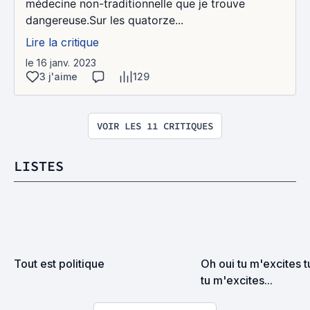
médecine non-traditionnelle que je trouve
dangereuse.Sur les quatorze...
Lire la critique
le 16 janv. 2023
3 j'aime
129
VOIR LES 11 CRITIQUES
LISTES
Tout est politique
Oh oui tu m'excites t
tu m'excites...