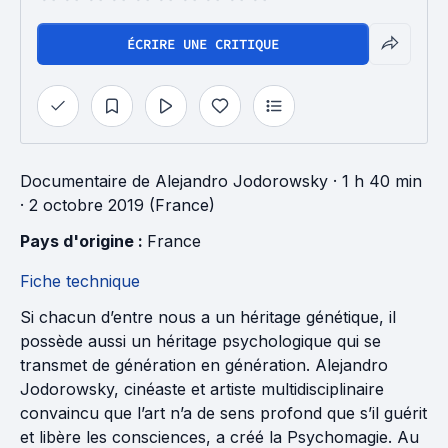
ÉCRIRE UNE CRITIQUE
Documentaire
de
Alejandro Jodorowsky
· 1 h 40 min
· 2 octobre 2019 (France)
Pays d'origine : 
France
Fiche technique
Si chacun d’entre nous a un héritage génétique, il
possède aussi un héritage psychologique qui se
transmet de génération en génération. Alejandro
Jodorowsky, cinéaste et artiste multidisciplinaire
convaincu que l’art n’a de sens profond que s’il guérit
et libère les consciences, a créé la Psychomagie. Au