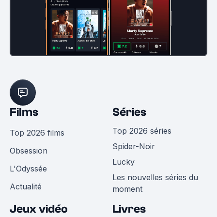
Films
Séries
Top 2026 séries
Top 2026 films
Spider-Noir
Obsession
Lucky
L'Odyssée
Les nouvelles séries du
Actualité
moment
Jeux vidéo
Livres