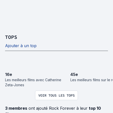
TOPS
Ajouter à un top
16
e
45
e
Les meilleurs films avec Catherine 
Les meilleurs films sur le 
Zeta-Jones
VOIR TOUS LES TOPS
3 membres
ont ajouté Rock Forever à leur
top 10