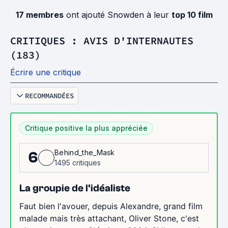
17 membres
ont ajouté Snowden à leur
top 10 film
CRITIQUES : AVIS D'INTERNAUTES
(183)
Écrire une critique
RECOMMANDÉES
Critique positive la plus appréciée
Behind_the_Mask
6
1495 critiques
La groupie de l'idéaliste
Faut bien l'avouer, depuis Alexandre, grand film
malade mais très attachant, Oliver Stone, c'est