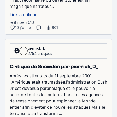
magnifique narrateur...
Lire la critique
le 8 nov. 2016
10 j'aime
801
pierrick_D_
6
2754 critiques
Critique de Snowden par pierrick_D_
Après les attentats du 11 septembre 2001
l'Amérique était traumatisée,l'administration Bush
Jr est devenue paranoïaque et le pouvoir a
accordé toutes les autorisations à ses agences
de renseignement pour espionner le Monde
entier afin d'éviter de nouvelles attaques.Mais le
terrorisme se transforma...