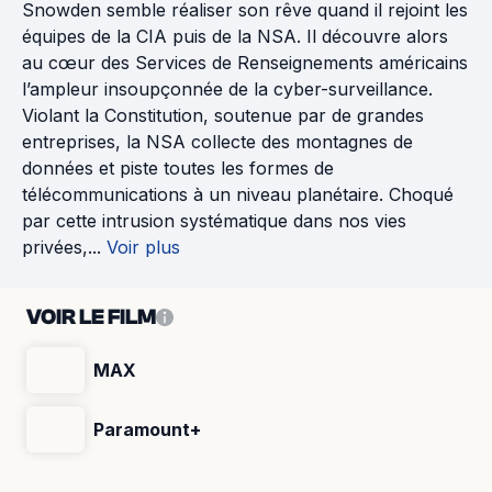
Snowden semble réaliser son rêve quand il rejoint les
équipes de la CIA puis de la NSA. Il découvre alors
au cœur des Services de Renseignements américains
l’ampleur insoupçonnée de la cyber-surveillance.
Violant la Constitution, soutenue par de grandes
entreprises, la NSA collecte des montagnes de
données et piste toutes les formes de
télécommunications à un niveau planétaire. Choqué
par cette intrusion systématique dans nos vies
privées,...
Voir plus
VOIR LE FILM
MAX
Paramount+