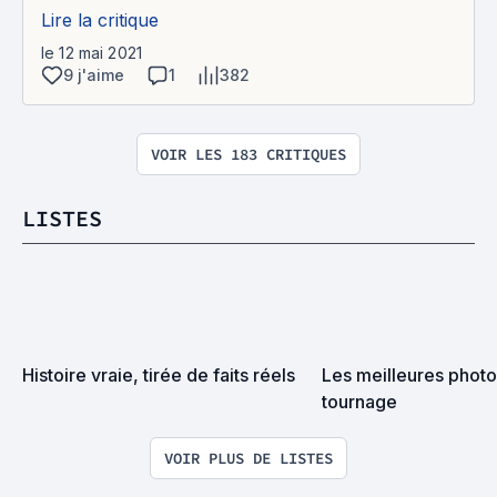
Lire la critique
le 12 mai 2021
9 j'aime
1
382
VOIR LES 183 CRITIQUES
LISTES
Histoire vraie, tirée de faits réels
Les meilleures photo
tournage
VOIR PLUS DE LISTES