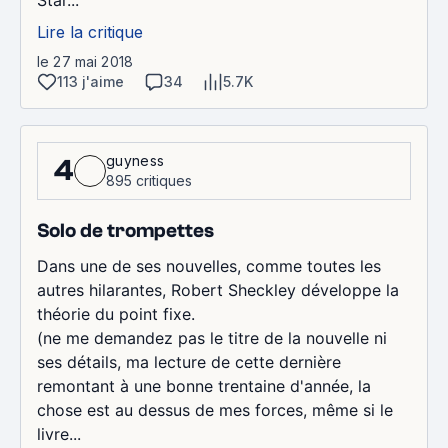
Lire la critique
le 27 mai 2018
113 j'aime
34
5.7K
guyness
4
895 critiques
Solo de trompettes
Dans une de ses nouvelles, comme toutes les
autres hilarantes, Robert Sheckley développe la
théorie du point fixe.
(ne me demandez pas le titre de la nouvelle ni
ses détails, ma lecture de cette dernière
remontant à une bonne trentaine d'année, la
chose est au dessus de mes forces, même si le
livre...