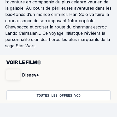
l’aventure en compagnie du plus célèbre vaurien de
la galaxie. Au cours de périlleuses aventures dans les
bas-fonds d’un monde criminel, Han Solo va faire la
connaissance de son imposant futur copilote
Chewbacca et croiser la route du charmant escroc
Lando Calrissian… Ce voyage initiatique révèlera la
personnalité d’un des héros les plus marquants de la
saga Star Wars.
VOIR LE FILM
Disney+
TOUTES LES OFFRES VOD