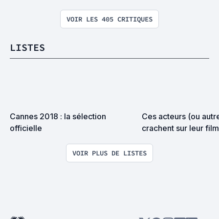
VOIR LES 405 CRITIQUES
LISTES
Cannes 2018 : la sélection 
Ces acteurs (ou autre
officielle
crachent sur leur film
VOIR PLUS DE LISTES