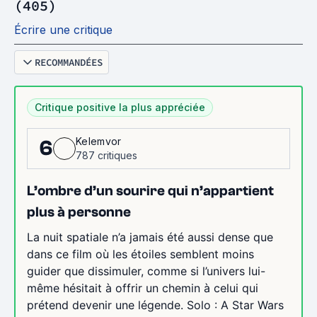
(405)
Écrire une critique
RECOMMANDÉES
Critique positive la plus appréciée
Kelemvor
6
787 critiques
L’ombre d’un sourire qui n’appartient
plus à personne
La nuit spatiale n’a jamais été aussi dense que
dans ce film où les étoiles semblent moins
guider que dissimuler, comme si l’univers lui-
même hésitait à offrir un chemin à celui qui
prétend devenir une légende. Solo : A Star Wars