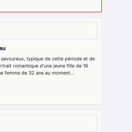
eau
 savoureux, typique de cette période et de
rtrait romantique d'une jeune fille de 16
une femme de 32 ans au moment...