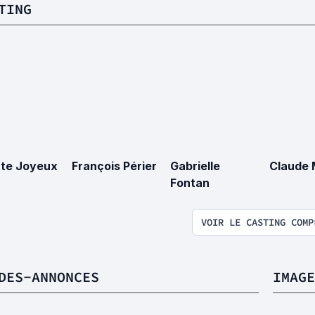
TING
te Joyeux
François Périer
Gabrielle
Claude 
Fontan
VOIR LE CASTING COMP
DES-ANNONCES
IMAGE