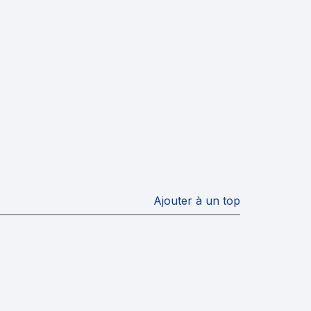
Ajouter à un top