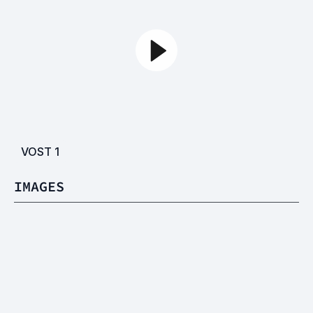
VOST
1
IMAGES