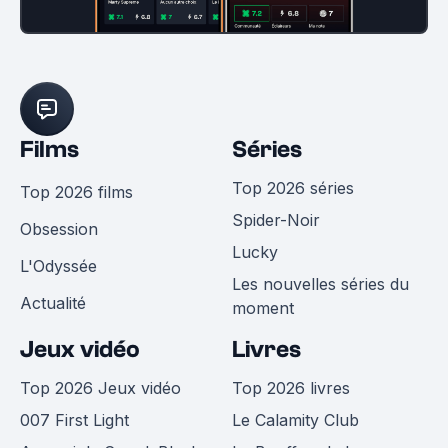
Films
Séries
Top 2026 séries
Top 2026 films
Spider-Noir
Obsession
Lucky
L'Odyssée
Les nouvelles séries du
Actualité
moment
Jeux vidéo
Livres
Top 2026 Jeux vidéo
Top 2026 livres
007 First Light
Le Calamity Club