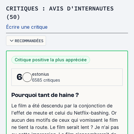
CRITIQUES : AVIS D'INTERNAUTES
(50)
Écrire une critique
RECOMMANDÉES
Critique positive la plus appréciée
estonius
6
6585 critiques
Pourquoi tant de haine ?
Le film a été descendu par la conjonction de
l'effet de meute et celui du Netflix-bashing. Or
aucun des motifs de ceux qui vomissent le film
ne tient la route. Le film serait lent ? Je n'ai pas