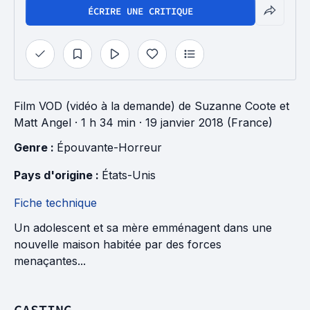
ÉCRIRE UNE CRITIQUE
Film VOD (vidéo à la demande)
de
Suzanne Coote
et
Matt Angel
· 1 h 34 min
· 19 janvier 2018 (France)
Genre : 
Épouvante-Horreur
Pays d'origine : 
États-Unis
Fiche technique
Un adolescent et sa mère emménagent dans une
nouvelle maison habitée par des forces
menaçantes...
CASTING