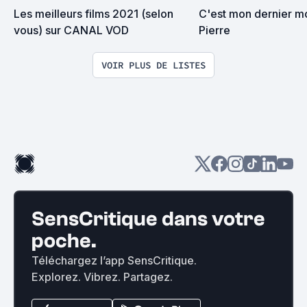
Les meilleurs films 2021 (selon 
C'est mon dernier m
vous) sur CANAL VOD
Pierre
VOIR PLUS DE LISTES
SensCritique dans votre
poche.
Téléchargez l’app SensCritique.
Explorez. Vibrez. Partagez.