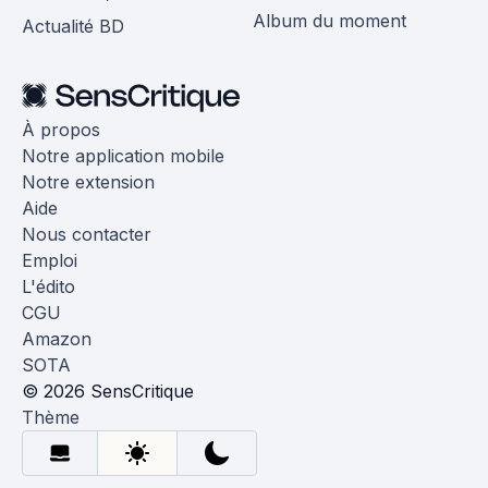
Album du moment
Actualité BD
À propos
Notre application mobile
Notre extension
Aide
Nous contacter
Emploi
L'édito
CGU
Amazon
SOTA
© 2026 SensCritique
Thème