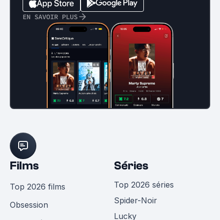
EN SAVOIR PLUS
Films
Séries
Top 2026 séries
Top 2026 films
Spider-Noir
Obsession
Lucky