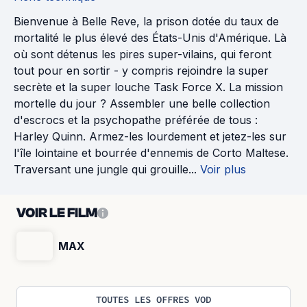
Bienvenue à Belle Reve, la prison dotée du taux de
mortalité le plus élevé des États-Unis d'Amérique. Là
où sont détenus les pires super-vilains, qui feront
tout pour en sortir - y compris rejoindre la super
secrète et la super louche Task Force X. La mission
mortelle du jour ? Assembler une belle collection
d'escrocs et la psychopathe préférée de tous :
Harley Quinn. Armez-les lourdement et jetez-les sur
l'île lointaine et bourrée d'ennemis de Corto Maltese.
Traversant une jungle qui grouille...
Voir plus
VOIR LE FILM
MAX
TOUTES LES OFFRES VOD