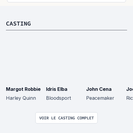
CASTING
Margot Robbie
Idris Elba
John Cena
Jo
Harley Quinn
Bloodsport
Peacemaker
Ric
VOIR LE CASTING COMPLET