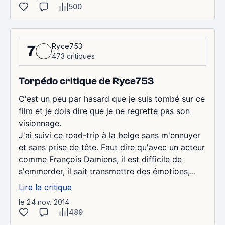
500
Ryce753
7
473 critiques
Torpédo critique de Ryce753
C'est un peu par hasard que je suis tombé sur ce
film et je dois dire que je ne regrette pas son
visionnage.
J'ai suivi ce road-trip à la belge sans m'ennuyer
et sans prise de tête. Faut dire qu'avec un acteur
comme François Damiens, il est difficile de
s'emmerder, il sait transmettre des émotions,...
Lire la critique
le 24 nov. 2014
489