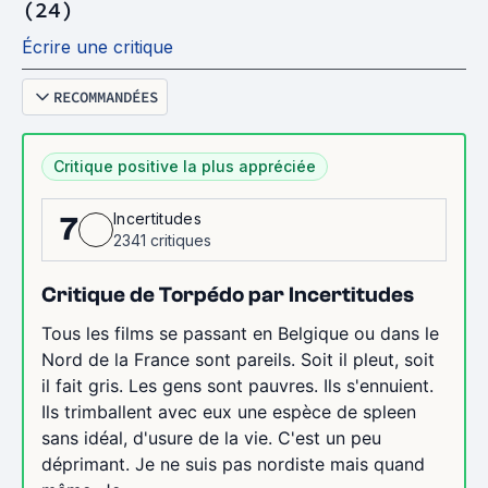
(24)
Écrire une critique
RECOMMANDÉES
Critique positive la plus appréciée
Incertitudes
7
2341 critiques
Critique de Torpédo par Incertitudes
Tous les films se passant en Belgique ou dans le
Nord de la France sont pareils. Soit il pleut, soit
il fait gris. Les gens sont pauvres. Ils s'ennuient.
Ils trimballent avec eux une espèce de spleen
sans idéal, d'usure de la vie. C'est un peu
déprimant. Je ne suis pas nordiste mais quand