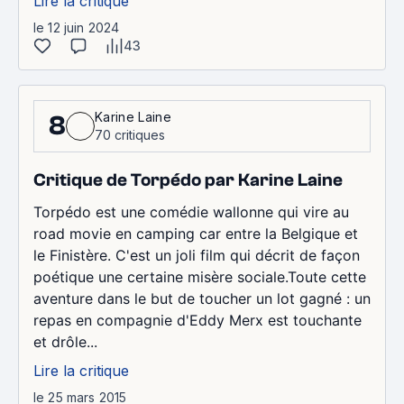
Lire la critique
le 12 juin 2024
43
Karine Laine
8
70 critiques
Critique de Torpédo par Karine Laine
Torpédo est une comédie wallonne qui vire au
road movie en camping car entre la Belgique et
le Finistère. C'est un joli film qui décrit de façon
poétique une certaine misère sociale.Toute cette
aventure dans le but de toucher un lot gagné : un
repas en compagnie d'Eddy Merx est touchante
et drôle...
Lire la critique
le 25 mars 2015