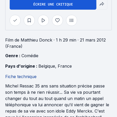
ÉCRIRE UNE CRITIQUE
Film
de
Matthieu Donck
· 1 h 29 min
· 21 mars 2012
(France)
Genre : 
Comédie
Pays d'origine : 
Belgique
, 
France
Fiche technique
Michel Ressac 35 ans sans situation précise passe
son temps à ne rien réussir... Sa vie va pourtant
changer du tout au tout quand un matin un appel
téléphonique va lui annoncer qu'il vient de gagner le
repas de sa vie avec son idole Eddy Merckx. C'est