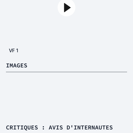
VF
1
IMAGES
CRITIQUES : AVIS D'INTERNAUTES