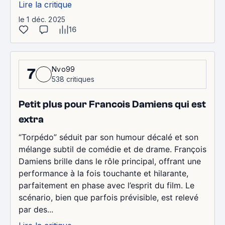
Lire la critique
le 1 déc. 2025
16
Nvo99
7
538 critiques
Petit plus pour Francois Damiens qui est
extra
“Torpédo” séduit par son humour décalé et son
mélange subtil de comédie et de drame. François
Damiens brille dans le rôle principal, offrant une
performance à la fois touchante et hilarante,
parfaitement en phase avec l’esprit du film. Le
scénario, bien que parfois prévisible, est relevé
par des...