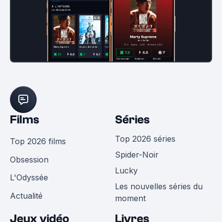
Films
Séries
Top 2026 séries
Top 2026 films
Spider-Noir
Obsession
Lucky
L'Odyssée
Les nouvelles séries du
Actualité
moment
Jeux vidéo
Livres