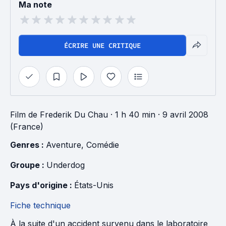
Ma note
ÉCRIRE UNE CRITIQUE
Film
de
Frederik Du Chau
· 1 h 40 min
· 9 avril 2008
(France)
Genres : 
Aventure
, 
Comédie
Groupe : 
Underdog
Pays d'origine : 
États-Unis
Fiche technique
À la suite d'un accident survenu dans le laboratoire