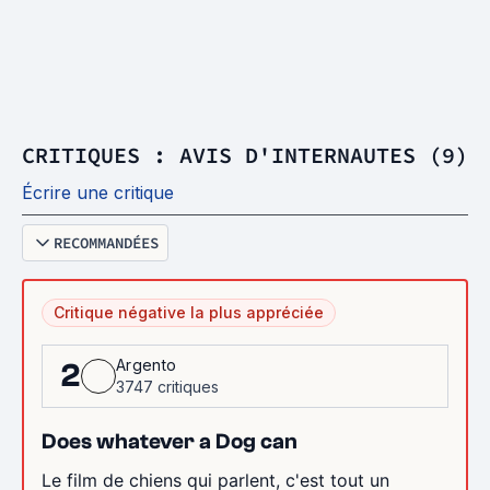
CRITIQUES : AVIS D'INTERNAUTES (9)
Écrire une critique
RECOMMANDÉES
Critique négative la plus appréciée
Argento
2
3747 critiques
Does whatever a Dog can
Le film de chiens qui parlent, c'est tout un