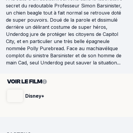
secret du redoutable Professeur Simon Barsinister,
un chien beagle tout à fait normal se retrouve doté
de super pouvoirs. Doué de la parole et dissimulé
derrière un délirant costume de super héros,
Underdog jure de protéger les citoyens de Capitol
City, et en particulier une très belle épagneule
nommée Polly Purebread. Face au machiavélique
complot du sinistre Barsinister et de son homme de
main Cad, seul Underdog peut sauver la situation...
VOIR LE FILM
Disney+