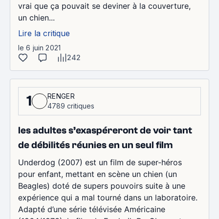
vrai que ça pouvait se deviner à la couverture,
un chien...
Lire la critique
le 6 juin 2021
242
RENGER
1
4789 critiques
les adultes s’exaspéreront de voir tant
de débilités réunies en un seul film
Underdog (2007) est un film de super-héros
pour enfant, mettant en scène un chien (un
Beagles) doté de supers pouvoirs suite à une
expérience qui a mal tourné dans un laboratoire.
Adapté d’une série télévisée Américaine