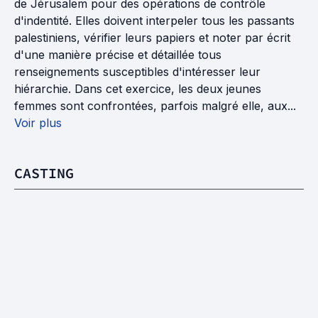
de Jérusalem pour des opérations de contrôle
d'indentité. Elles doivent interpeler tous les passants
palestiniens, vérifier leurs papiers et noter par écrit
d'une manière précise et détaillée tous
renseignements susceptibles d'intéresser leur
hiérarchie. Dans cet exercice, les deux jeunes
femmes sont confrontées, parfois malgré elle, aux...
Voir plus
CASTING