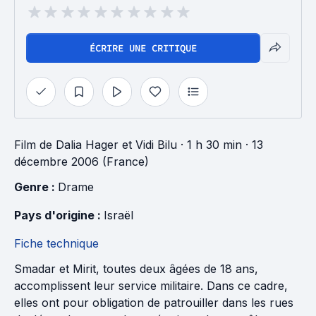
ÉCRIRE UNE CRITIQUE
Film
de
Dalia Hager
et
Vidi Bilu
· 1 h 30 min
· 13
décembre 2006 (France)
Genre : 
Drame
Pays d'origine : 
Israël
Fiche technique
Smadar et Mirit, toutes deux âgées de 18 ans,
accomplissent leur service militaire. Dans ce cadre,
elles ont pour obligation de patrouiller dans les rues