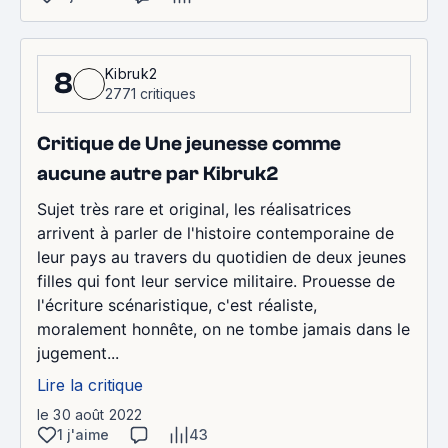
Kibruk2
8
2771 critiques
Critique de Une jeunesse comme
aucune autre par Kibruk2
Sujet très rare et original, les réalisatrices
arrivent à parler de l'histoire contemporaine de
leur pays au travers du quotidien de deux jeunes
filles qui font leur service militaire. Prouesse de
l'écriture scénaristique, c'est réaliste,
moralement honnête, on ne tombe jamais dans le
jugement...
Lire la critique
le 30 août 2022
1 j'aime
43