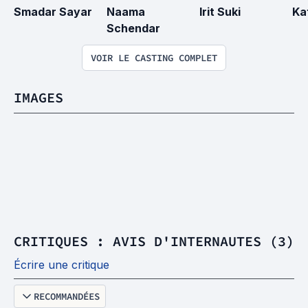
Smadar Sayar
Naama 
Irit Suki
Ka
Schendar
VOIR LE CASTING COMPLET
IMAGES
CRITIQUES : AVIS D'INTERNAUTES (3)
Écrire une critique
RECOMMANDÉES