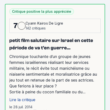
Critique positive la plus appréciée
Cyann Kairos De Ligre
7
142 critiques
petit film salutaire sur Israel en cette
période de va t'en guerre...
Chronique touchante d’un groupe de jeunes
femmes israéliennes réalisant leur services
militaire, le récit évite tout manichéisme ou
niaiserie sentimentale et moralisatrice grâce au
jeu tout en retenue de la part de ses actrices.
Que ferions à leur place ?
Sortie à peine du cocon familiale ou du...
Lire la critique
le 28 juil. 2014