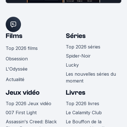
Films
Séries
Top 2026 séries
Top 2026 films
Spider-Noir
Obsession
Lucky
L'Odyssée
Les nouvelles séries du
Actualité
moment
Jeux vidéo
Livres
Top 2026 Jeux vidéo
Top 2026 livres
007 First Light
Le Calamity Club
Assassin's Creed: Black
Le Bouffon de la