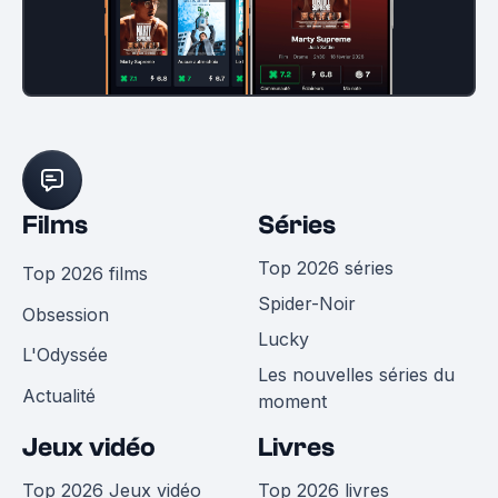
Films
Séries
Top 2026 séries
Top 2026 films
Spider-Noir
Obsession
Lucky
L'Odyssée
Les nouvelles séries du
Actualité
moment
Jeux vidéo
Livres
Top 2026 Jeux vidéo
Top 2026 livres