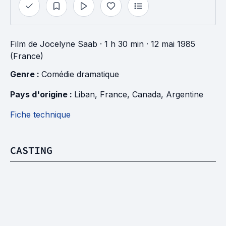
Film
de
Jocelyne Saab
· 1 h 30 min
· 12 mai 1985
(France)
Genre : 
Comédie dramatique
Pays d'origine : 
Liban
, 
France
, 
Canada
, 
Argentine
Fiche technique
CASTING