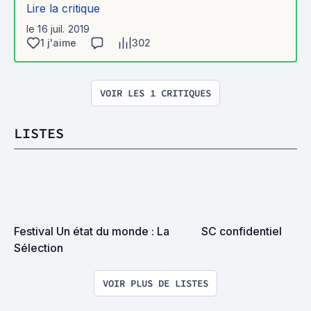
Lire la critique
le 16 juil. 2019
1 j'aime
302
VOIR LES 1 CRITIQUES
LISTES
Festival Un état du monde : La 
SC confidentiel
Sélection
VOIR PLUS DE LISTES