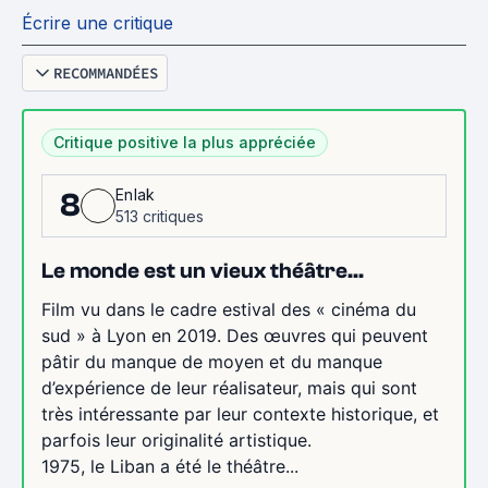
Écrire une critique
RECOMMANDÉES
Critique positive la plus appréciée
Enlak
8
513 critiques
Le monde est un vieux théâtre...
Film vu dans le cadre estival des « cinéma du
sud » à Lyon en 2019. Des œuvres qui peuvent
pâtir du manque de moyen et du manque
d’expérience de leur réalisateur, mais qui sont
très intéressante par leur contexte historique, et
parfois leur originalité artistique.
1975, le Liban a été le théâtre...