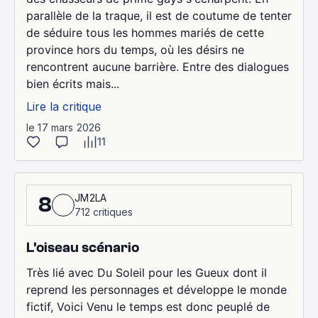
parallèle de la traque, il est de coutume de tenter
de séduire tous les hommes mariés de cette
province hors du temps, où les désirs ne
rencontrent aucune barrière. Entre des dialogues
bien écrits mais...
Lire la critique
le 17 mars 2026
11
JM2LA
8
712 critiques
L'oiseau scénario
Très lié avec Du Soleil pour les Gueux dont il
reprend les personnages et développe le monde
fictif, Voici Venu le temps est donc peuplé de