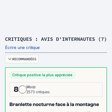
CRITIQUES : AVIS D'INTERNAUTES (7)
Écrire une critique
RECOMMANDÉES
Critique positive la plus appréciée
Moizi
8
2573 critiques
Branlette nocturne face à la montagne