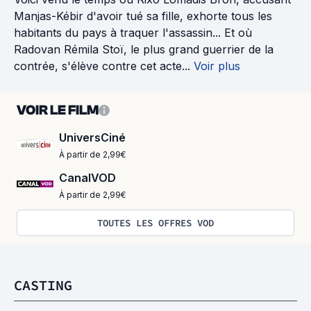
Manjas-Kébir d'avoir tué sa fille, exhorte tous les
habitants du pays à traquer l'assassin... Et où
Radovan Rémila Stoï, le plus grand guerrier de la
contrée, s'élève contre cet acte...
Voir plus
VOIR LE FILM
UniversCiné
À partir de 2,99€
CanalVOD
À partir de 2,99€
TOUTES LES OFFRES VOD
CASTING