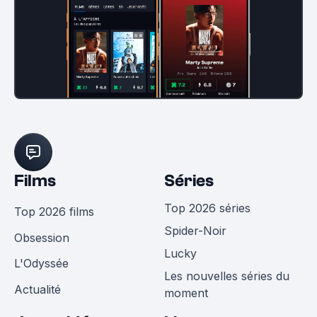
Films
Séries
Top 2026 séries
Top 2026 films
Spider-Noir
Obsession
Lucky
L'Odyssée
Les nouvelles séries du
Actualité
moment