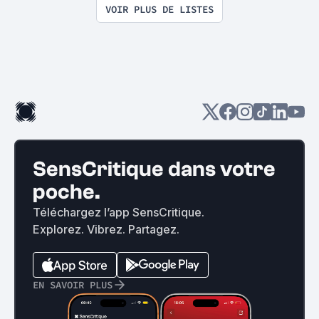
participative)
VOIR PLUS DE LISTES
SensCritique dans votre
poche.
Téléchargez l’app SensCritique.
Explorez. Vibrez. Partagez.
EN SAVOIR PLUS