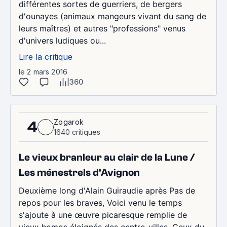
différentes sortes de guerriers, de bergers
d'ounayes (animaux mangeurs vivant du sang de
leurs maîtres) et autres "professions" venus
d'univers ludiques ou...
Lire la critique
le 2 mars 2016
360
Zogarok
4
1640 critiques
Le vieux branleur au clair de la Lune /
Les ménestrels d'Avignon
Deuxième long d'Alain Guiraudie après Pas de
repos pour les braves, Voici venu le temps
s'ajoute à une œuvre picaresque remplie de