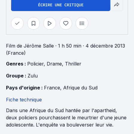
ÉCRIRE UNE CRITIQUE
Film
de
Jérôme Salle
· 1 h 50 min
· 4 décembre 2013
(France)
Genres : 
Policier
, 
Drame
, 
Thriller
Groupe : 
Zulu
Pays d'origine : 
France
, 
Afrique du Sud
Fiche technique
Dans une Afrique du Sud hantée par l'apartheid,
deux policiers pourchassent le meurtrier d'une jeune
adolescente. L'enquête va bouleverser leur vie.