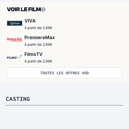
VOIR LE FILM
VIVA
À partir de 2,99€
PremiereMax
À partir de 2,99€
FilmoTV
À partir de 2,99€
TOUTES LES OFFRES VOD
CASTING