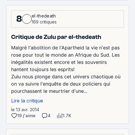
el-thedeath
8
169 critiques
Critique de Zulu par el-thedeath
Malgré l'abolition de l'Apartheid la vie n'est pas
rose pour tout le monde an Afrique du Sud. Les
inégalités existent encore et les souvenirs
hantent toujours les esprits!
Zulu nous plonge dans cet univers chaotique où
on va suivre l'enquête de deux policiers qui
pourchassent le meurtrier d'une...
Lire la critique
le 13 avr. 2014
19 j'aime
4
1.7K