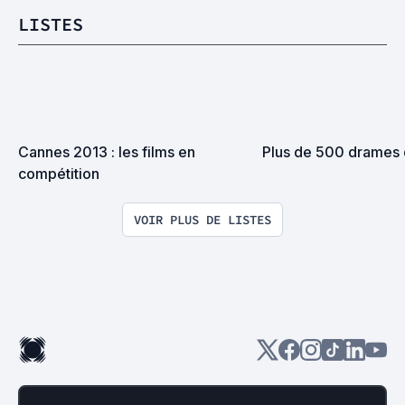
LISTES
Cannes 2013 : les films en 
Plus de 500 drames d
compétition
VOIR PLUS DE LISTES