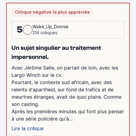
Critique négative la plus appréciée
Wake_Up_Donnie
5
214 critiques
Un sujet singulier au traitement
impersonnel.
Avec Jérôme Salle, on partait de loin, avec les
Largo Winch sur le cv.
Pourtant, le contexte sud africain, avec des
relents d'apartheid, sur fond de trafics et de
meurtres étranges, avait de quoi plaire. Comme
son casting.
Après les premières minutes qui font plus penser
à une série policière qu'à...
Lire la critique