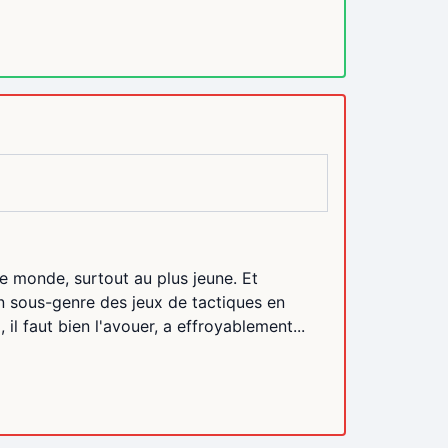
e monde, surtout au plus jeune. Et
un sous-genre des jeux de tactiques en
il faut bien l'avouer, a effroyablement...