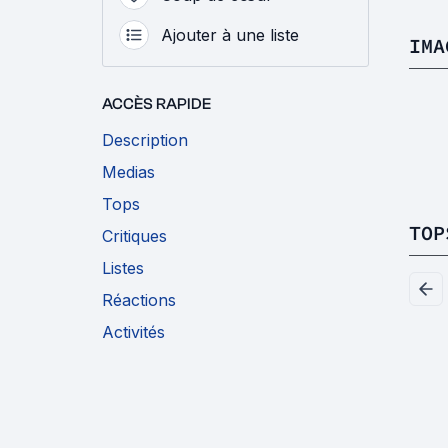
Ajouter à une liste
IMA
ACCÈS RAPIDE
Description
Medias
Tops
TOP
Critiques
Listes
Réactions
Activités