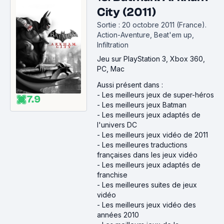
City (2011)
Sortie : 20 octobre 2011 (France).
Action-Aventure, Beat'em up,
Infiltration
Jeu
sur PlayStation 3, Xbox 360,
PC, Mac
Aussi présent dans :
-
Les meilleurs jeux de super-héros
7.9
-
Les meilleurs jeux Batman
-
Les meilleurs jeux adaptés de
l'univers DC
-
Les meilleurs jeux vidéo de 2011
-
Les meilleures traductions
françaises dans les jeux vidéo
-
Les meilleurs jeux adaptés de
franchise
-
Les meilleures suites de jeux
vidéo
-
Les meilleurs jeux vidéo des
années 2010