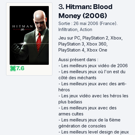
3.
Hitman: Blood
Money (2006)
Sortie : 26 mai 2006 (France).
Infiltration, Action
Jeu
sur PC, PlayStation 2, Xbox,
PlayStation 3, Xbox 360,
PlayStation 4, Xbox One
Aussi présent dans :
-
Les meilleurs jeux vidéo de 2006
7.6
-
Les meilleurs jeux où l'on est du
côté des méchants
-
Les meilleurs jeux avec des anti-
héros
-
Les jeux vidéo avec les héros les
plus badass
-
Les meilleurs jeux avec des
armes cultes
-
Les meilleurs jeux de la 6ème
génération de consoles
-
Les meilleurs level design de jeux