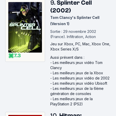
9.
Splinter Cell
(2002)
Tom Clancy's Splinter Cell
(Version 1)
Sortie : 29 novembre 2002
(France).
Infiltration, Action
Jeu
sur Xbox, PC, Mac, Xbox One,
Xbox Series X/S
7.3
Aussi présent dans :
-
Les meilleurs jeux vidéo Tom
Clancy
-
Les meilleurs jeux de la Xbox
-
Les meilleurs jeux vidéo de 2002
-
Les meilleurs jeux vidéo Ubisoft
-
Les meilleurs jeux de la 6ème
génération de consoles
-
Les meilleurs jeux de la
PlayStation 2 (PS2)
10.
Hitman: