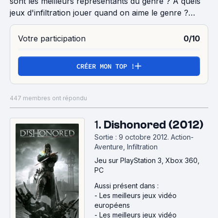
sont les meilleurs représentants du genre ? A quels
jeux d'infiltration jouer quand on aime le genre ?
Pour tenter d'apporter une réponse, cette liste de
jeux vidéo, tous supports confondus, est compilée à
Votre participation
0/10
partir des participations des internautes. L'ordre des
réponses données par chaque participant est
CRÉER MON TOP !
également pris en compte pour le calcul des
résultats, mis à jour de manière quotidienne.
447 membres ont répondu
1.
Dishonored (2012)
Sortie : 9 octobre 2012.
Action-
Aventure, Infiltration
Jeu
sur PlayStation 3, Xbox 360,
PC
Aussi présent dans :
-
Les meilleurs jeux vidéo
européens
-
Les meilleurs jeux vidéo