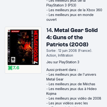
-
Les meilleurs jeux de la
PlayStation 3 (PS3)
-
Les meilleurs jeux de la Xbox 360
-
Les meilleurs jeux en monde
ouvert
14.
Metal Gear Solid
4: Guns of the
Patriots (2008)
Sortie : 12 juin 2008 (France).
Action, Infiltration
Jeu
sur PlayStation 3
7.6
Aussi présent dans :
-
Les meilleurs jeux de l'univers
Metal Gear
-
Les meilleurs jeux de Méchas
-
Les meilleurs jeux dus à Hideo
Kojima
-
Les meilleurs jeux vidéo de 2008
-
Les jeux vidéos avec les