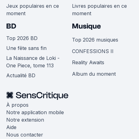
Jeux populaires en ce
Livres populaires en ce
moment
moment
BD
Musique
Top 2026 BD
Top 2026 musiques
Une fête sans fin
CONFESSIONS II
La Naissance de Loki -
Reality Awaits
One Piece, tome 113
Album du moment
Actualité BD
À propos
Notre application mobile
Notre extension
Aide
Nous contacter