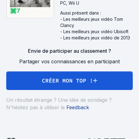
PC, Wii U
7
Aussi présent dans :
-
Les meilleurs jeux vidéo Tom
Clancy
-
Les meilleurs jeux vidéo Ubisoft
-
Les meilleurs jeux vidéo de 2013
Envie de participer au classement ?
Partager vos connaissances en participant
CRÉER MON TOP !
Un résultat étrange ? Une idée de sondage ?
N'hésitez pas à utiliser le
Feedback