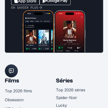
EN SAVOIR PLUS
Films
Séries
Top 2026 séries
Top 2026 films
Spider-Noir
Obsession
Lucky