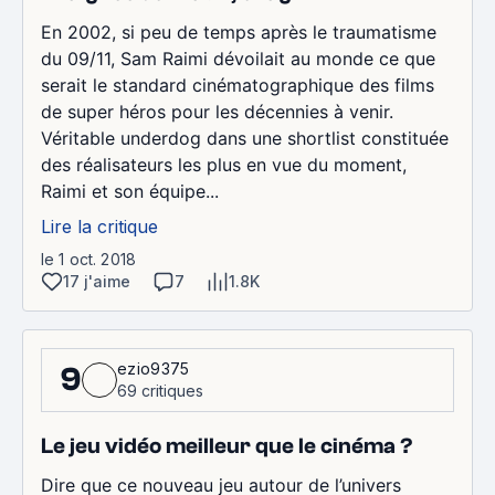
En 2002, si peu de temps après le traumatisme
du 09/11, Sam Raimi dévoilait au monde ce que
serait le standard cinématographique des films
de super héros pour les décennies à venir.
Véritable underdog dans une shortlist constituée
des réalisateurs les plus en vue du moment,
Raimi et son équipe...
Lire la critique
le 1 oct. 2018
17 j'aime
7
1.8K
ezio9375
9
69 critiques
Le jeu vidéo meilleur que le cinéma ?
Dire que ce nouveau jeu autour de l’univers