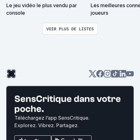
Le jeu vidéo le plus vendu par 
Les meilleures conne
console
joueurs
VOIR PLUS DE LISTES
SensCritique dans votre
poche.
Téléchargez l’app SensCritique.
Explorez. Vibrez. Partagez.