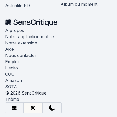
Album du moment
Actualité BD
À propos
Notre application mobile
Notre extension
Aide
Nous contacter
Emploi
L'édito
CGU
Amazon
SOTA
© 2026 SensCritique
Thème