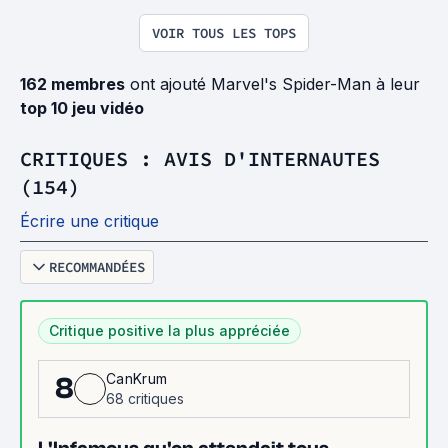
VOIR TOUS LES TOPS
162 membres
ont ajouté Marvel's Spider-Man à leur
top 10 jeu vidéo
CRITIQUES : AVIS D'INTERNAUTES
(154)
Écrire une critique
RECOMMANDÉES
Critique positive la plus appréciée
CanKrum
8
68 critiques