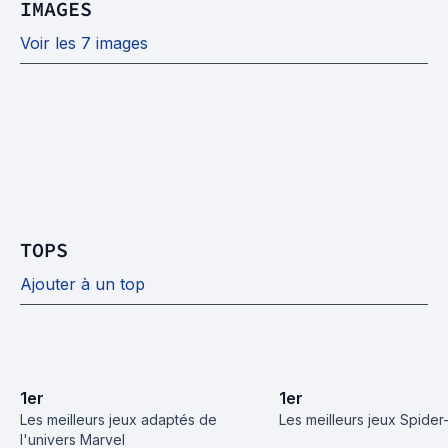
IMAGES
Voir les 7 images
TOPS
Ajouter à un top
1
er
1
er
Les meilleurs jeux adaptés de 
Les meilleurs jeux Spide
l'univers Marvel