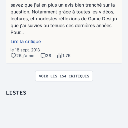
savez que j'ai en plus un avis bien tranché sur la
question. Notamment grâce à toutes les vidéos,
lectures, et modestes réflexions de Game Design
que j'ai suivies ou tenues ces dernières années.
Pour...
Lire la critique
le 18 sept. 2018
26 j'aime
38
1.7K
VOIR LES 154 CRITIQUES
LISTES