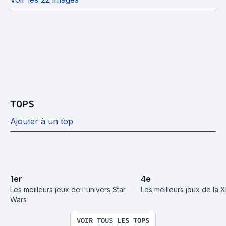
TOPS
Ajouter à un top
1
er
4
e
Les meilleurs jeux de l'univers Star 
Les meilleurs jeux de la 
Wars
VOIR TOUS LES TOPS