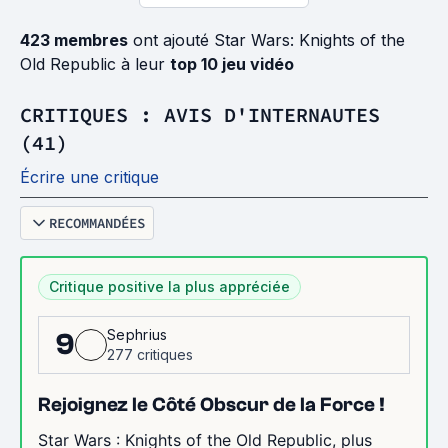
423 membres
ont ajouté Star Wars: Knights of the
Old Republic à leur
top 10 jeu vidéo
CRITIQUES : AVIS D'INTERNAUTES
(41)
Écrire une critique
RECOMMANDÉES
Critique positive la plus appréciée
Sephrius
9
277 critiques
Rejoignez le Côté Obscur de la Force !
Star Wars : Knights of the Old Republic, plus