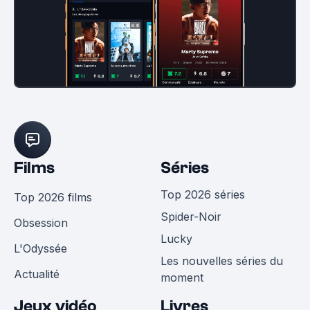
Films
Séries
Top 2026 séries
Top 2026 films
Spider-Noir
Obsession
Lucky
L'Odyssée
Les nouvelles séries du
Actualité
moment
Jeux vidéo
Livres