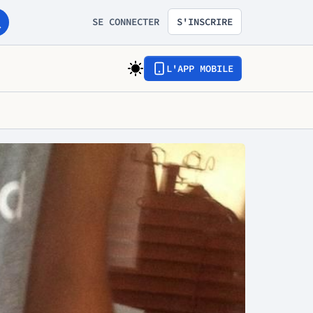
SE CONNECTER
S'INSCRIRE
L'APP MOBILE