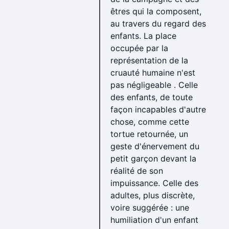
êtres qui la composent,
au travers du regard des
enfants. La place
occupée par la
représentation de la
cruauté humaine n'est
pas négligeable . Celle
des enfants, de toute
façon incapables d'autre
chose, comme cette
tortue retournée, un
geste d'énervement du
petit garçon devant la
réalité de son
impuissance. Celle des
adultes, plus discrète,
voire suggérée : une
humiliation d'un enfant