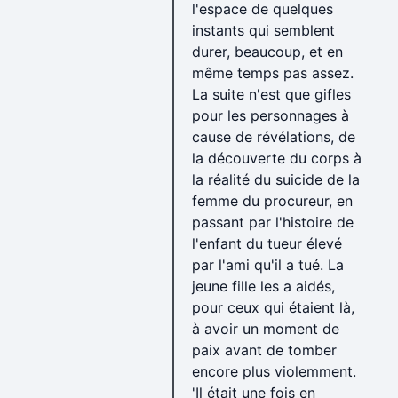
l'espace de quelques
instants qui semblent
durer, beaucoup, et en
même temps pas assez.
La suite n'est que gifles
pour les personnages à
cause de révélations, de
la découverte du corps à
la réalité du suicide de la
femme du procureur, en
passant par l'histoire de
l'enfant du tueur élevé
par l'ami qu'il a tué. La
jeune fille les a aidés,
pour ceux qui étaient là,
à avoir un moment de
paix avant de tomber
encore plus violemment.
'Il était une fois en