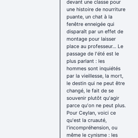
devant une classe pour
une histoire de nourriture
puante, un chat à la
fenêtre enneigée qui
disparaît par un effet de
montage pour laisser
place au professeur... Le
passage de l'été est le
plus parlant : les
hommes sont inquiétés
par la vieillesse, la mort,
le destin qui ne peut être
changé, le fait de se
souvenir plutôt qu'agir
parce qu'on ne peut plus.
Pour Ceylan, voici ce
qu'est la cruauté,
l'incompréhension, ou
même le cynisme : les