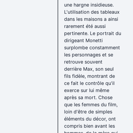
une hargne insidieuse.
L'utilisation des tableaux
dans les maisons a ainsi
rarement été aussi
pertinente. Le portrait du
dirigeant Monetti
surplombe constamment
les personnages et se
retrouve souvent
derrière Max, son seul
fils fidèle, montrant de
ce fait le contrôle qu'il
exerce sur lui même
après sa mort. Chose
que les femmes du film,
loin d'être de simples
éléments du décor, ont
compris bien avant les