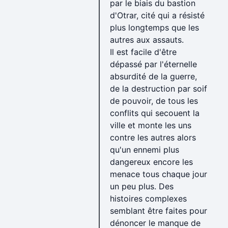
par le biais du bastion
d'Otrar, cité qui a résisté
plus longtemps que les
autres aux assauts.
Il est facile d'être
dépassé par l'éternelle
absurdité de la guerre,
de la destruction par soif
de pouvoir, de tous les
conflits qui secouent la
ville et monte les uns
contre les autres alors
qu'un ennemi plus
dangereux encore les
menace tous chaque jour
un peu plus. Des
histoires complexes
semblant être faites pour
dénoncer le manque de