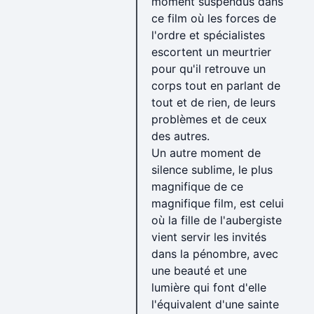
moment suspendus dans
ce film où les forces de
l'ordre et spécialistes
escortent un meurtrier
pour qu'il retrouve un
corps tout en parlant de
tout et de rien, de leurs
problèmes et de ceux
des autres.
Un autre moment de
silence sublime, le plus
magnifique de ce
magnifique film, est celui
où la fille de l'aubergiste
vient servir les invités
dans la pénombre, avec
une beauté et une
lumière qui font d'elle
l'équivalent d'une sainte