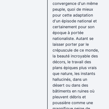
convergence d'un même
peuple, quoi de mieux
pour cette adaptation
d'un épisode national et
certainement pour son
époque à portée
nationaliste. Autant se
laisser porter par le
crépuscule de ce monde,
la beauté incroyable des
décors, le travail des
plans épiques plus vrais
que nature, les instants
hallucinés, dans un
désert ou dans des
bâtiments en ruines où
pleuvent débris et
poussière comme une
magnifique neige de