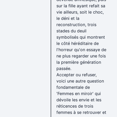
sur la fille ayant refait sa
vie ailleurs, soit le choc,
le déni et la
reconstruction, trois
stades du deuil
symbolisés qui montrent
le côté héréditaire de
l'horreur qu'on essaye de
ne plus regarder une fois
la première génération
passée.
Accepter ou refuser,
voici une autre question
fondamentale de
'Femmes en miroir' qui
dévoile les envie et les
réticences de trois
femmes à se retrouver et