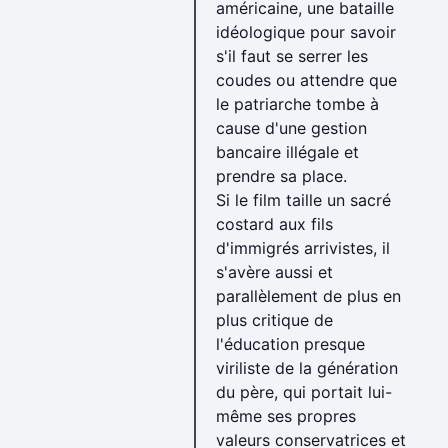
américaine, une bataille
idéologique pour savoir
s'il faut se serrer les
coudes ou attendre que
le patriarche tombe à
cause d'une gestion
bancaire illégale et
prendre sa place.
Si le film taille un sacré
costard aux fils
d'immigrés arrivistes, il
s'avère aussi et
parallèlement de plus en
plus critique de
l'éducation presque
viriliste de la génération
du père, qui portait lui-
même ses propres
valeurs conservatrices et