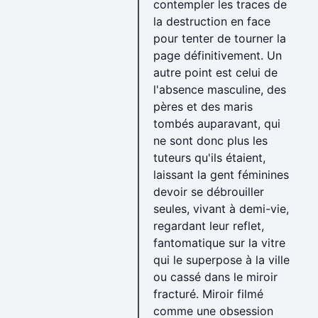
contempler les traces de
la destruction en face
pour tenter de tourner la
page définitivement. Un
autre point est celui de
l'absence masculine, des
pères et des maris
tombés auparavant, qui
ne sont donc plus les
tuteurs qu'ils étaient,
laissant la gent féminines
devoir se débrouiller
seules, vivant à demi-vie,
regardant leur reflet,
fantomatique sur la vitre
qui le superpose à la ville
ou cassé dans le miroir
fracturé. Miroir filmé
comme une obsession