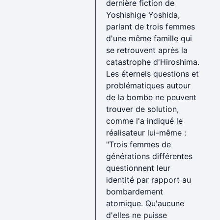
dernière fiction de
Yoshishige Yoshida,
parlant de trois femmes
d'une même famille qui
se retrouvent après la
catastrophe d'Hiroshima.
Les éternels questions et
problématiques autour
de la bombe ne peuvent
trouver de solution,
comme l'a indiqué le
réalisateur lui-même :
"Trois femmes de
générations différentes
questionnent leur
identité par rapport au
bombardement
atomique. Qu'aucune
d'elles ne puisse