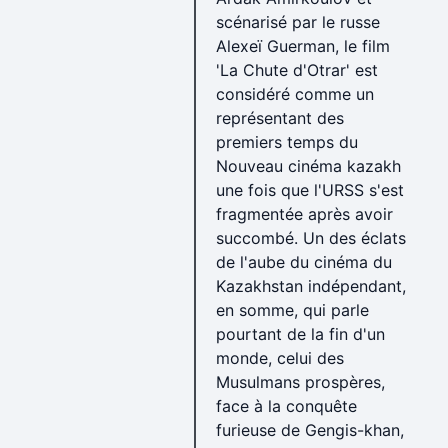
scénarisé par le russe
Alexeï Guerman, le film
'La Chute d'Otrar' est
considéré comme un
représentant des
premiers temps du
Nouveau cinéma kazakh
une fois que l'URSS s'est
fragmentée après avoir
succombé. Un des éclats
de l'aube du cinéma du
Kazakhstan indépendant,
en somme, qui parle
pourtant de la fin d'un
monde, celui des
Musulmans prospères,
face à la conquête
furieuse de Gengis-khan,