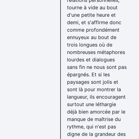
relations personnelles,
tourne à vide au bout
d'une petite heure et
demi, et s'affirme donc
comme profondément
ennuyeux au bout de
trois longues où de
nombreuses métaphores
lourdes et dialogues
sans fin ne nous sont pas
épargnés. Et si les
paysages sont jolis et
sont là pour montrer la
langueur, ils encouragent
surtout une léthargie
déjà bien amorcée par le
manque de maîtrise du
rythme, qui n'est pas
digne de la grandeur des