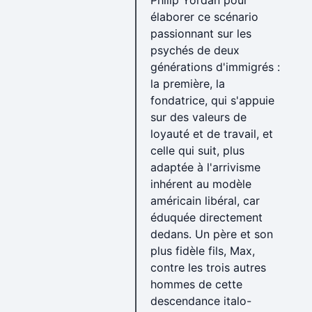
Philip Yordan pour
élaborer ce scénario
passionnant sur les
psychés de deux
générations d'immigrés :
la première, la
fondatrice, qui s'appuie
sur des valeurs de
loyauté et de travail, et
celle qui suit, plus
adaptée à l'arrivisme
inhérent au modèle
américain libéral, car
éduquée directement
dedans. Un père et son
plus fidèle fils, Max,
contre les trois autres
hommes de cette
descendance italo-