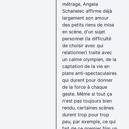
métrage, Angela
Schanelec affirme déjà
largement son amour
des petits riens de mise
en scène, d'un sujet
personnel (la difficulté
de choisir avec qui
relationner) traité avec
un calme olympien, de la
captation de la vie en
plans anti-spectaculaires
qui durent pour donner
de la force à chaque
geste. Même si tout ça
n'est pas toujours bien
rendu, certaines scènes
durent trop pour trop
peu, par exemple, ce qui
fait de ce premier film un