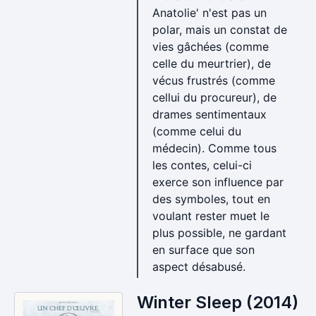
Anatolie' n'est pas un
polar, mais un constat de
vies gâchées (comme
celle du meurtrier), de
vécus frustrés (comme
cellui du procureur), de
drames sentimentaux
(comme celui du
médecin). Comme tous
les contes, celui-ci
exerce son influence par
des symboles, tout en
voulant rester muet le
plus possible, ne gardant
en surface que son
aspect désabusé.
Winter Sleep (2014)