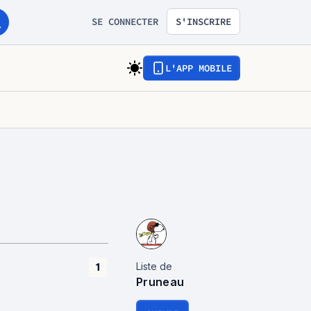
SE CONNECTER
S'INSCRIRE
L'APP MOBILE
Liste de
1
Pruneau