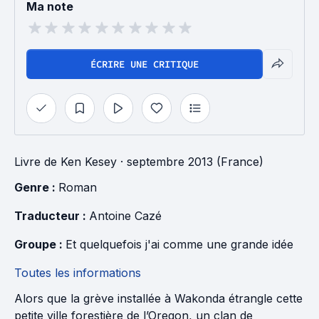
Ma note
ÉCRIRE UNE CRITIQUE
Livre
de
Ken Kesey
· septembre 2013 (France)
Genre : 
Roman
Traducteur : 
Antoine Cazé
Groupe : 
Et quelquefois j'ai comme une grande idée
Toutes les informations
Alors que la grève installée à Wakonda étrangle cette
petite ville forestière de l’Oregon, un clan de