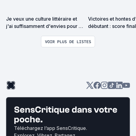
Je veux une culture littéraire et 
Victoires et hontes d'
j'ai suffisamment d'envies pour 
débutant : score final
une vie...
VOIR PLUS DE LISTES
SensCritique dans votre
poche.
Téléchargez l’app SensCritique.
Explorez. Vibrez. Partagez.