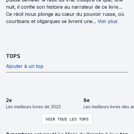
nuit, il confie son histoire au narrateur de ce livre…
Ce récit nous plonge au cœur du pouvoir russe, où
courtisans et oligarques se livrent une...
Voir plus
TOPS
Ajouter à un top
2
e
8
e
Les meilleurs livres de 2022
Les meilleurs livres des
VOIR TOUS LES TOPS