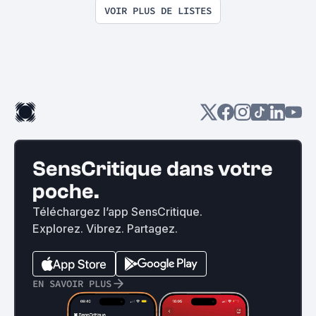
VOIR PLUS DE LISTES
SensCritique dans votre
poche.
Téléchargez l’app SensCritique.
Explorez. Vibrez. Partagez.
EN SAVOIR PLUS