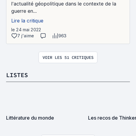
l'actualité géopolitique dans le contexte de la
guerre en...
Lire la critique
le 24 mai 2022
7 j'aime
963
VOIR LES 51 CRITIQUES
LISTES
Littérature du monde
Les recos de Thinke