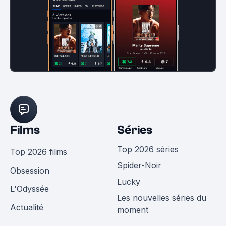
Films
Séries
Top 2026 séries
Top 2026 films
Spider-Noir
Obsession
Lucky
L'Odyssée
Les nouvelles séries du
Actualité
moment