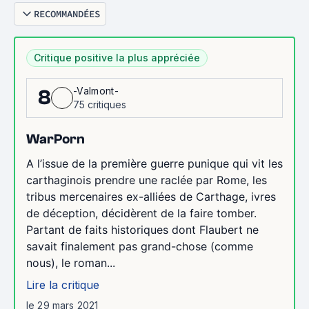
RECOMMANDÉES
Critique positive la plus appréciée
-Valmont-
8
75 critiques
WarPorn
A l’issue de la première guerre punique qui vit les
carthaginois prendre une raclée par Rome, les
tribus mercenaires ex-alliées de Carthage, ivres
de déception, décidèrent de la faire tomber.
Partant de faits historiques dont Flaubert ne
savait finalement pas grand-chose (comme
nous), le roman...
Lire la critique
le 29 mars 2021