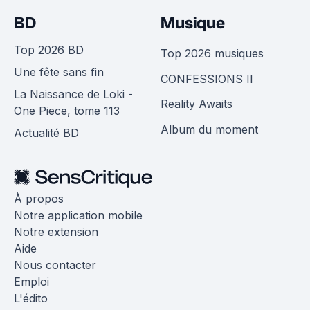
BD
Musique
Top 2026 BD
Top 2026 musiques
Une fête sans fin
CONFESSIONS II
La Naissance de Loki -
Reality Awaits
One Piece, tome 113
Album du moment
Actualité BD
À propos
Notre application mobile
Notre extension
Aide
Nous contacter
Emploi
L'édito