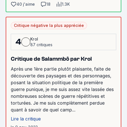
40 j'aime
18
1.3K
Critique négative la plus appréciée
Krol
4
87 critiques
Critique de Salammbô par Krol
Après une 1ère partie plutôt plaisante, faite de
découverte des paysages et des personnages,
posant la situation politique de la première
guerre punique, je me suis assez vite lassée des
nombreuses scènes de guerre répétitives et
torturées. Je me suis complètement perdue
quant à savoir de quel camp...
Lire la critique