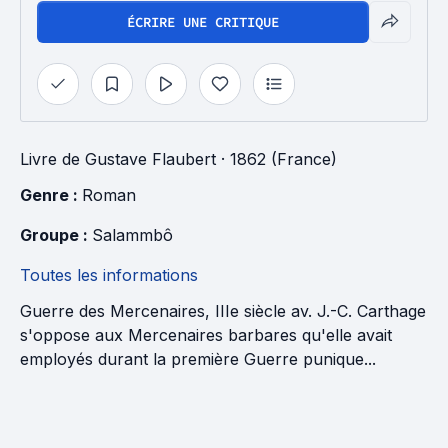
ÉCRIRE UNE CRITIQUE
Livre
de
Gustave Flaubert
· 1862 (France)
Genre : 
Roman
Groupe : 
Salammbô
Toutes les informations
Guerre des Mercenaires, IIIe siècle av. J.-C. Carthage
s'oppose aux Mercenaires barbares qu'elle avait
employés durant la première Guerre punique...