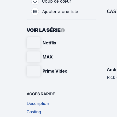
Coup de cœur
CAS
Ajouter à une liste
VOIR LA SÉRIE
Netflix
MAX
Andr
Prime Video
Rick
ACCÈS RAPIDE
Description
Casting