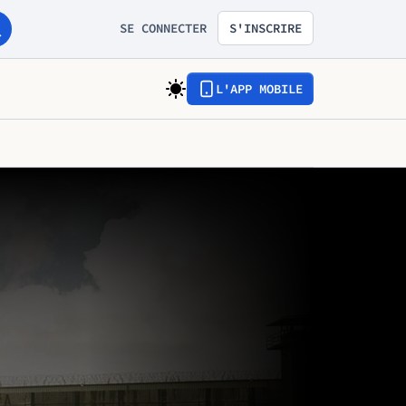
SE CONNECTER
S'INSCRIRE
L'APP MOBILE