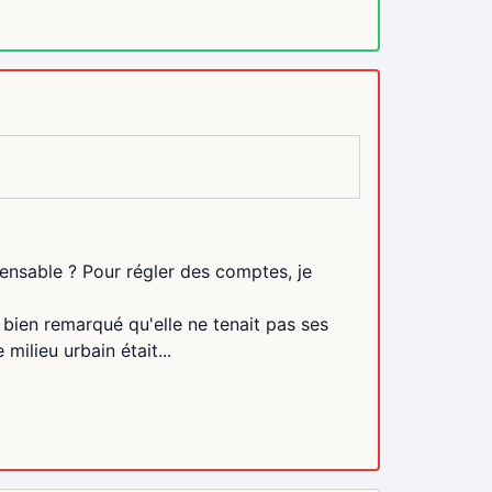
ensable ? Pour régler des comptes, je
s bien remarqué qu'elle ne tenait pas ses
milieu urbain était...