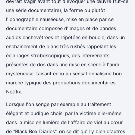
devrait s'agir avant tout d'évoquer une œuvre (fut-ce
une série documentaire), la forme ou plutôt
l'iconographie nauséeuse, mise en place par ce
documentaire composée d'images et de bandes
audios enchevêtrées et répétées en boucle, dans un
enchainement de plans très rushés rappelant les
éclairages stroboscopiques, des intervenants
présentés de dos dans une mise en scène à l'aura
mystérieuse, faisant écho au sensationnalisme bon
marché typique des productions documentaires
Netflix...
Lorsque l'on songe par exemple au traitement
élégant et pudique choisi par la victime elle-même
dans la mise en lumière de l'affaire de viol au cœur
de "Black Box Diaries", on se dit qu'il y bien d'autres