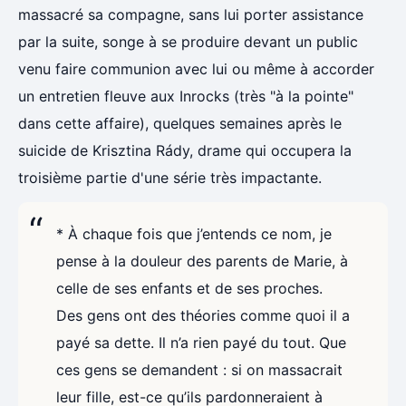
massacré sa compagne, sans lui porter assistance
par la suite, songe à se produire devant un public
venu faire communion avec lui ou même à accorder
un entretien fleuve aux Inrocks (très "à la pointe"
dans cette affaire), quelques semaines après le
suicide de Krisztina Rády, drame qui occupera la
troisième partie d'une série très impactante.
* À chaque fois que j’entends ce nom, je
pense à la douleur des parents de Marie, à
celle de ses enfants et de ses proches.
Des gens ont des théories comme quoi il a
payé sa dette. Il n’a rien payé du tout. Que
ces gens se demandent : si on massacrait
leur fille, est-ce qu’ils pardonneraient à