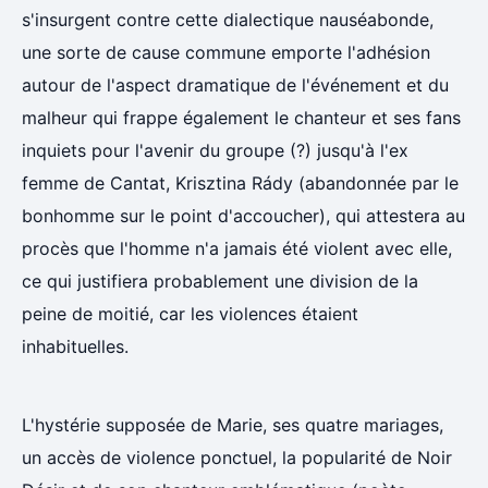
s'insurgent contre cette dialectique nauséabonde,
une sorte de cause commune emporte l'adhésion
autour de l'aspect dramatique de l'événement et du
malheur qui frappe également le chanteur et ses fans
inquiets pour l'avenir du groupe (?) jusqu'à l'ex
femme de Cantat, Krisztina Rády (abandonnée par le
bonhomme sur le point d'accoucher), qui attestera au
procès que l'homme n'a jamais été violent avec elle,
ce qui justifiera probablement une division de la
peine de moitié, car les violences étaient
inhabituelles.
L'hystérie supposée de Marie, ses quatre mariages,
un accès de violence ponctuel, la popularité de Noir