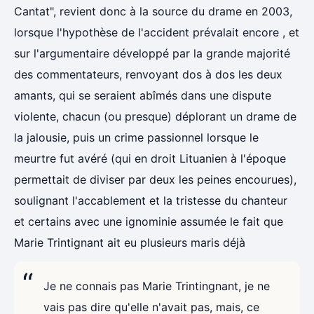
Cantat", revient donc à la source du drame en 2003,
lorsque l'hypothèse de l'accident prévalait encore , et
sur l'argumentaire développé par la grande majorité
des commentateurs, renvoyant dos à dos les deux
amants, qui se seraient abîmés dans une dispute
violente, chacun (ou presque) déplorant un drame de
la jalousie, puis un crime passionnel lorsque le
meurtre fut avéré (qui en droit Lituanien à l'époque
permettait de diviser par deux les peines encourues),
soulignant l'accablement et la tristesse du chanteur
et certains avec une ignominie assumée le fait que
Marie Trintignant ait eu plusieurs maris déjà
Je ne connais pas Marie Trintingnant, je ne
vais pas dire qu'elle n'avait pas, mais, ce