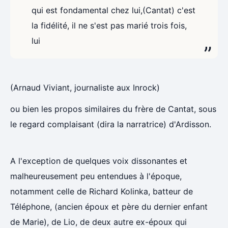
qui est fondamental chez lui,(Cantat) c'est
la fidélité, il ne s'est pas marié trois fois,
lui
(Arnaud Viviant, journaliste aux Inrock)
ou bien les propos similaires du frère de Cantat, sous
le regard complaisant (dira la narratrice) d'Ardisson.
A l'exception de quelques voix dissonantes et
malheureusement peu entendues à l'époque,
notamment celle de Richard Kolinka, batteur de
Téléphone, (ancien époux et père du dernier enfant
de Marie), de Lio, de deux autre ex-époux qui