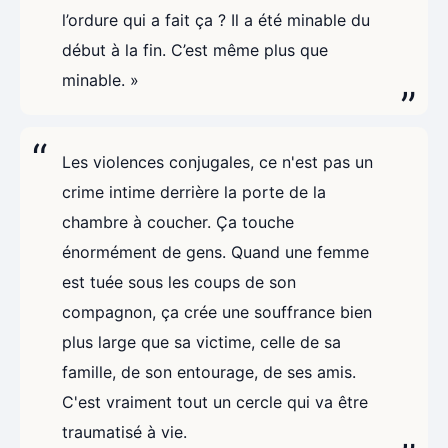
l’ordure qui a fait ça ? Il a été minable du
début à la fin. C’est même plus que
minable. »
Les violences conjugales, ce n'est pas un
crime intime derrière la porte de la
chambre à coucher. Ça touche
énormément de gens. Quand une femme
est tuée sous les coups de son
compagnon, ça crée une souffrance bien
plus large que sa victime, celle de sa
famille, de son entourage, de ses amis.
C'est vraiment tout un cercle qui va être
traumatisé à vie.