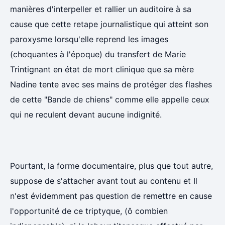
manières d'interpeller et rallier un auditoire à sa
cause que cette retape journalistique qui atteint son
paroxysme lorsqu'elle reprend les images
(choquantes à l'époque) du transfert de Marie
Trintignant en état de mort clinique que sa mère
Nadine tente avec ses mains de protéger des flashes
de cette "Bande de chiens" comme elle appelle ceux
qui ne reculent devant aucune indignité.
Pourtant, la forme documentaire, plus que tout autre,
suppose de s'attacher avant tout au contenu et Il
n'est évidemment pas question de remettre en cause
l'opportunité de ce triptyque, (ô combien