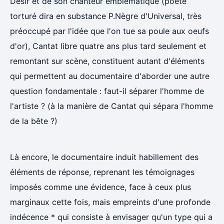
Désir et de son chanteur emblématique (poète
torturé dira en substance P.Nègre d'Universal, très
préoccupé par l'idée que l'on tue sa poule aux oeufs
d'or), Cantat libre quatre ans plus tard seulement et
remontant sur scène, constituent autant d'éléments
qui permettent au documentaire d'aborder une autre
question fondamentale : faut-il séparer l'homme de
l'artiste ? (à la manière de Cantat qui sépara l'homme
de la bête ?)
Là encore, le documentaire induit habillement des
éléments de réponse, reprenant les témoignages
imposés comme une évidence, face à ceux plus
marginaux cette fois, mais empreints d'une profonde
indécence * qui consiste à envisager qu'un type qui a