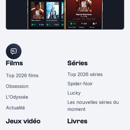
Films
Séries
Top 2026 séries
Top 2026 films
Spider-Noir
Obsession
Lucky
L'Odyssée
Les nouvelles séries du
Actualité
moment
Jeux vidéo
Livres