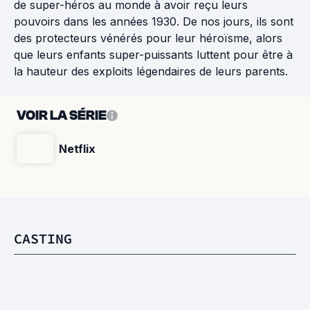
de super-héros au monde à avoir reçu leurs
pouvoirs dans les années 1930. De nos jours, ils sont
des protecteurs vénérés pour leur héroïsme, alors
que leurs enfants super-puissants luttent pour être à
la hauteur des exploits légendaires de leurs parents.
VOIR LA SÉRIE
Netflix
CASTING