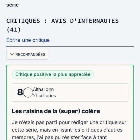
série
CRITIQUES : AVIS D'INTERNAUTES
(41)
Écrire une critique
RECOMMANDÉES
Critique positive la plus appréciée
Althalionn
8
21 critiques
Les raisins de la (super) colère
Je n'étais pas parti pour rédiger une critique sur
cette série, mais en lisant les critiques d'autres
membres, j'ai pas pu résister face à tant