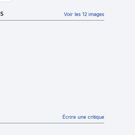
S
Voir les 12 images
Écrire une critique