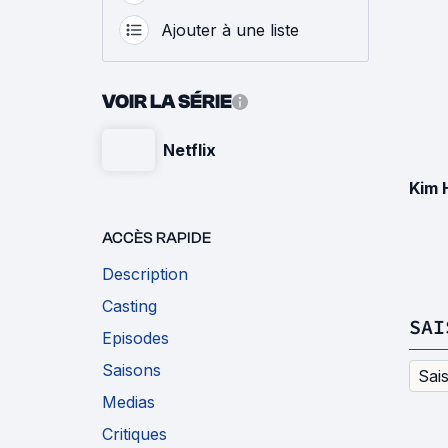
Ajouter à une liste
VOIR LA SÉRIE
Netflix
Kim 
ACCÈS RAPIDE
Description
Casting
SAI
Episodes
Saisons
Sai
Medias
Critiques