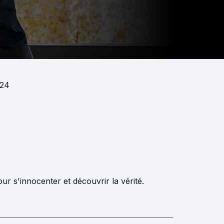
024
r s'innocenter et découvrir la vérité.