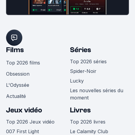
Films
Séries
Top 2026 séries
Top 2026 films
Spider-Noir
Obsession
Lucky
L'Odyssée
Les nouvelles séries du
Actualité
moment
Jeux vidéo
Livres
Top 2026 Jeux vidéo
Top 2026 livres
007 First Light
Le Calamity Club