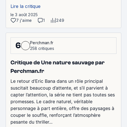
Lire la critique
le 3 août 2025
7 j'aime
1
249
Perchman.fr
6
258 critiques
Critique de Une nature sauvage par
Perchman.fr
Le retour d’Eric Bana dans un rôle principal
suscitait beaucoup d’attente, et s’il parvient à
capter l’attention, la série ne tient pas toutes ses
promesses. Le cadre naturel, véritable
personnage à part entière, offre des paysages à
couper le souffle, renforçant l’atmosphère
pesante du thriller...