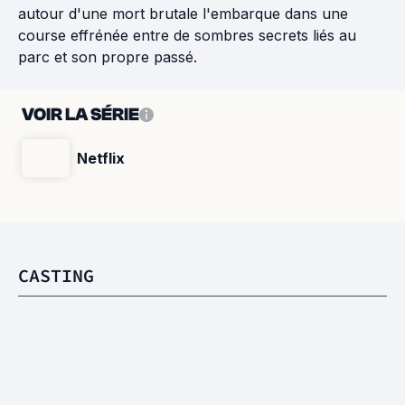
autour d'une mort brutale l'embarque dans une
course effrénée entre de sombres secrets liés au
parc et son propre passé.
VOIR LA SÉRIE
Netflix
CASTING