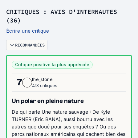
CRITIQUES : AVIS D'INTERNAUTES
(36)
Écrire une critique
RECOMMANDÉES
Critique positive la plus appréciée
the_stone
7
413 critiques
Un polar en pleine nature
De qui parle Une nature sauvage : De Kyle
TURNER (Eric BANA), aussi bourru avec les
autres que doué pour ses enquêtes ? Ou des
parcs nationaux américains qui cachent bien des