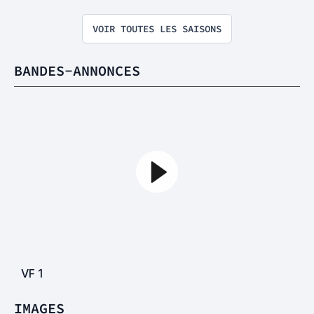
VOIR TOUTES LES SAISONS
BANDES-ANNONCES
VF
1
IMAGES