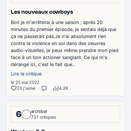
Les nouveaux cowboys
Bon je m'arrêterai à une saison ; après 20
minutes du premier épisode, je sentais déjà que
ça ne passerait pas.Je n'ai absolument rien
contre la violence en soi dans des oeuvres
audio-visuelles, je peux même prendre mon pied
face à un bon actioner sanglant. Ce qui m'a
dérangé ici, c'est le fait que...
Lire la critique
le 25 mai 2022
23 j'aime
4.2K
archibal
6
737 critiques