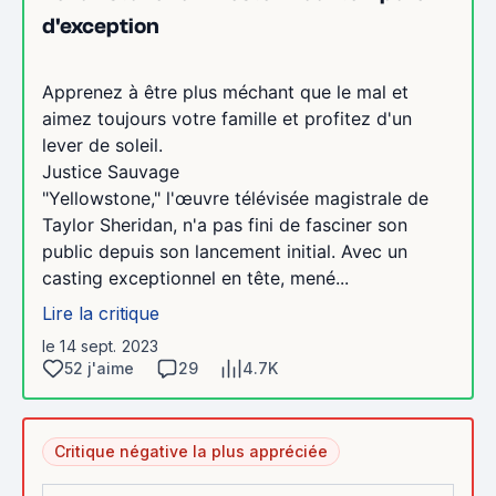
d'exception
Apprenez à être plus méchant que le mal et
aimez toujours votre famille et profitez d'un
lever de soleil.
Justice Sauvage
"Yellowstone," l'œuvre télévisée magistrale de
Taylor Sheridan, n'a pas fini de fasciner son
public depuis son lancement initial. Avec un
casting exceptionnel en tête, mené...
Lire la critique
le 14 sept. 2023
52 j'aime
29
4.7K
Critique négative la plus appréciée