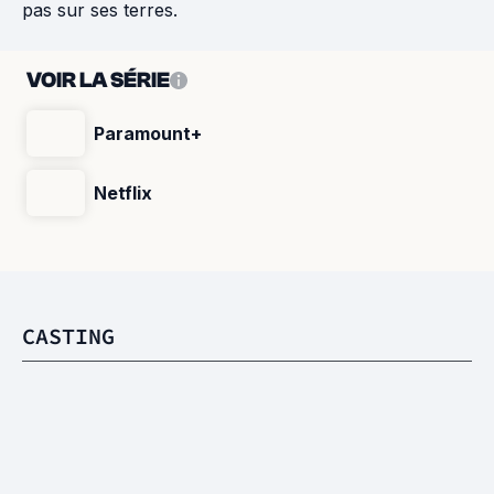
pas sur ses terres.
VOIR LA SÉRIE
Paramount+
Netflix
CASTING