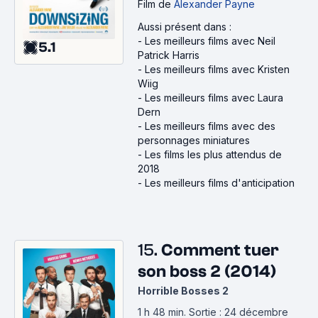
Film
de
Alexander Payne
Aussi présent dans :
-
Les meilleurs films avec Neil
5.1
Patrick Harris
-
Les meilleurs films avec Kristen
Wiig
-
Les meilleurs films avec Laura
Dern
-
Les meilleurs films avec des
personnages miniatures
-
Les films les plus attendus de
2018
-
Les meilleurs films d'anticipation
15.
Comment tuer
son boss 2 (2014)
Horrible Bosses 2
1 h 48 min
.
Sortie : 24 décembre