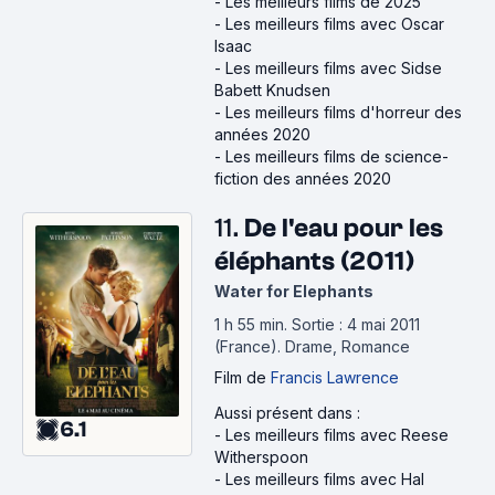
-
Les meilleurs films de 2025
-
Les meilleurs films avec Oscar
Isaac
-
Les meilleurs films avec Sidse
Babett Knudsen
-
Les meilleurs films d'horreur des
années 2020
-
Les meilleurs films de science-
fiction des années 2020
11.
De l'eau pour les
éléphants (2011)
Water for Elephants
1 h 55 min
.
Sortie : 4 mai 2011
(France).
Drame, Romance
Film
de
Francis Lawrence
Aussi présent dans :
6.1
-
Les meilleurs films avec Reese
Witherspoon
-
Les meilleurs films avec Hal