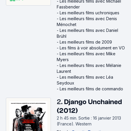
-
Les meilleurs films avec Michael
Fassbender
-
Les meilleurs films uchroniques
-
Les meilleurs films avec Denis
Ménochet
-
Les meilleurs films avec Daniel
Brühl
-
Les meilleurs films de 2009
-
Les films à voir absolument en VO
-
Les meilleurs films avec Mike
Myers
-
Les meilleurs films avec Mélanie
Laurent
-
Les meilleurs films avec Léa
Seydoux
-
Les meilleurs films de commando
2.
Django Unchained
(2012)
2 h 45 min
.
Sortie : 16 janvier 2013
(France).
Western