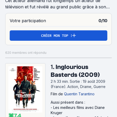
Cet acteur allemand fut longtemps un acteur de
télévision et fut révélé au grand public grâce à son
interprétation dans "Inglourious Basterds" (2009) de
Quentin Tarantino, film pour lequel il remporta par
Votre participation
0/10
ailleurs le Prix d'interprétation masculine à Cannes,
un Golden Globe et l'Oscar du meilleur acteur dans
CRÉER MON TOP !
un second rôle. Il collabore à nouveau avec le
réalisateur en 2012 pour "Django Unchained", pour
lequel il est de nouveau récompensé. Depuis, l'acteur
620 membres ont répondu
enchaîne les films internationaux.
1.
Inglourious
Basterds (2009)
2 h 33 min
.
Sortie : 19 août 2009
(France).
Action, Drame, Guerre
Film
de
Quentin Tarantino
Aussi présent dans :
-
Les meilleurs films avec Diane
Kruger
7.4