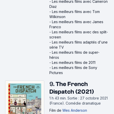
-
Les meilleurs films avec Cameron
Diaz
-
Les meilleurs films avec Tom
Wilkinson
-
Les meilleurs films avec James
Franco
-
Les meilleurs films avec des split-
screen
-
Les meilleurs films adaptés d'une
série TV
-
Les meilleurs films de super-
héros
-
Les meilleurs films de 2011
-
Les meilleurs films de Sony
Pictures
9.
The French
Dispatch (2021)
1 h 43 min
.
Sortie : 27 octobre 2021
(France).
Comédie dramatique
Film
de
Wes Anderson