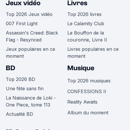
Jeux vidéo
Livres
Top 2026 Jeux vidéo
Top 2026 livres
007 First Light
Le Calamity Club
Assassin's Creed: Black
Le Bouffon de la
Flag - Resynced
couronne, Livre II
Jeux populaires en ce
Livres populaires en ce
moment
moment
BD
Musique
Top 2026 BD
Top 2026 musiques
Une fête sans fin
CONFESSIONS II
La Naissance de Loki -
Reality Awaits
One Piece, tome 113
Album du moment
Actualité BD