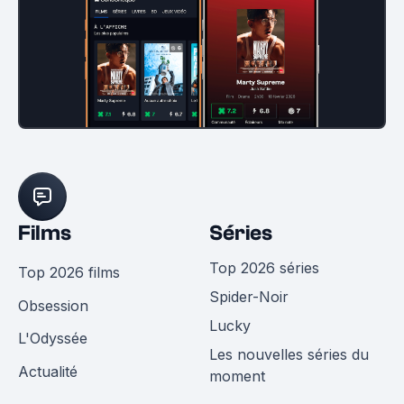
Films
Séries
Top 2026 séries
Top 2026 films
Spider-Noir
Obsession
Lucky
L'Odyssée
Les nouvelles séries du
Actualité
moment