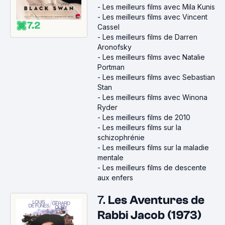
-
Les meilleurs films avec Mila Kunis
-
Les meilleurs films avec Vincent
7.2
Cassel
-
Les meilleurs films de Darren
Aronofsky
-
Les meilleurs films avec Natalie
Portman
-
Les meilleurs films avec Sebastian
Stan
-
Les meilleurs films avec Winona
Ryder
-
Les meilleurs films de 2010
-
Les meilleurs films sur la
schizophrénie
-
Les meilleurs films sur la maladie
mentale
-
Les meilleurs films de descente
aux enfers
7.
Les Aventures de
Rabbi Jacob (1973)