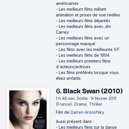
américaines
-
Les meilleurs films mêlant
animation et prises de vue réelles
-
Les meilleurs films déjantés
-
Les meilleurs films avec Jim
Carrey
-
Les meilleurs films avec un
personnage masqué
-
Les films avec les meilleures V.F.
-
Les meilleurs films de 1994
-
Les meilleurs premiers films
d'acteurs/actrices
-
Les films préférés lorsque vous
étiez enfants
6.
Black Swan (2010)
1 h 48 min
.
Sortie : 9 février 2011
(France).
Drame, Thriller
Film
de
Darren Aronofsky
Aussi présent dans :
-
Les meilleurs films sur la danse