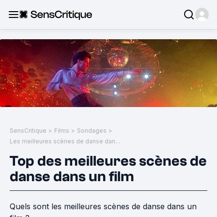
SensCritique
>
Films
>
Sondages
>
Les meilleures scènes de danse dans un film
Top des meilleures scènes de
danse dans un film
Quels sont les meilleures scènes de danse dans un