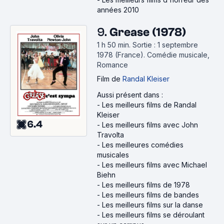
années 2010
9.
Grease (1978)
1 h 50 min
.
Sortie : 1 septembre
1978 (France).
Comédie musicale,
Romance
Film
de
Randal Kleiser
Aussi présent dans :
-
Les meilleurs films de Randal
Kleiser
6.4
-
Les meilleurs films avec John
Travolta
-
Les meilleures comédies
musicales
-
Les meilleurs films avec Michael
Biehn
-
Les meilleurs films de 1978
-
Les meilleurs films de bandes
-
Les meilleurs films sur la danse
-
Les meilleurs films se déroulant