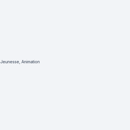
, Jeunesse, Animation