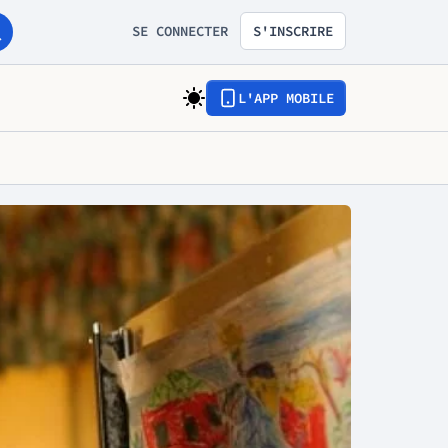
SE CONNECTER
S'INSCRIRE
L'APP MOBILE