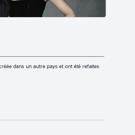
créée dans un autre pays et ont été refaites