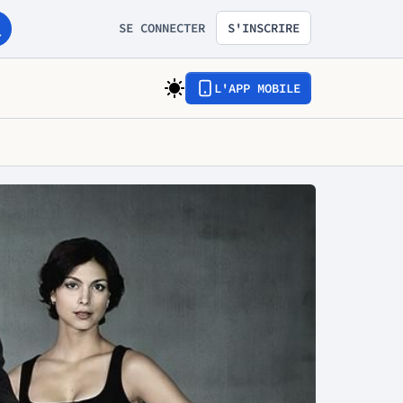
SE CONNECTER
S'INSCRIRE
L'APP MOBILE