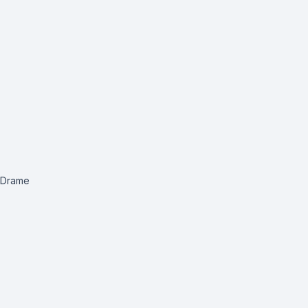
, Drame