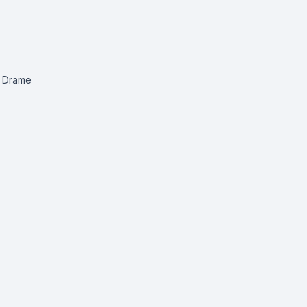
, Drame