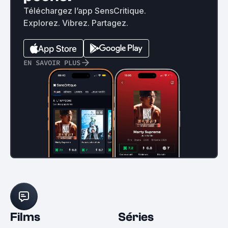
Téléchargez l’app SensCritique.
Explorez. Vibrez. Partagez.
EN SAVOIR PLUS
Films
Séries