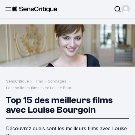
SensCritique
>
Films
>
Sondages
>
Les meilleurs films avec Louise Bourgoin
Top 15 des meilleurs films
avec Louise Bourgoin
Découvrez quels sont les meilleurs films avec Louise