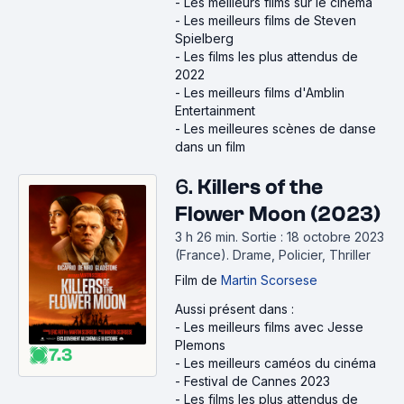
-
Les meilleurs films sur le cinéma
-
Les meilleurs films de Steven
Spielberg
-
Les films les plus attendus de
2022
-
Les meilleurs films d'Amblin
Entertainment
-
Les meilleures scènes de danse
dans un film
6.
Killers of the
Flower Moon (2023)
3 h 26 min
.
Sortie : 18 octobre 2023
(France).
Drame, Policier, Thriller
Film
de
Martin Scorsese
Aussi présent dans :
-
Les meilleurs films avec Jesse
Plemons
7.3
-
Les meilleurs caméos du cinéma
-
Festival de Cannes 2023
-
Les films les plus attendus de