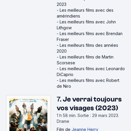
2023
-
Les meilleurs films avec des
amérindiens
-
Les meilleurs films avec John
Lithgow
-
Les meilleurs films avec Brendan
Fraser
-
Les meilleurs films des années
2020
-
Les meilleurs films de Martin
Scorsese
-
Les meilleurs films avec Leonardo
DiCaprio
-
Les meilleurs films avec Robert
de Niro
7.
Je verrai toujours
vos visages (2023)
1 h 58 min
.
Sortie : 29 mars 2023.
Drame
Film
de
Jeanne Herry