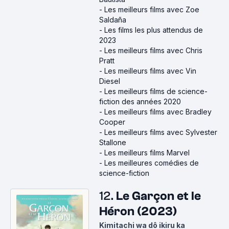
-
Les meilleurs films avec Zoe
Saldaña
-
Les films les plus attendus de
2023
-
Les meilleurs films avec Chris
Pratt
-
Les meilleurs films avec Vin
Diesel
-
Les meilleurs films de science-
fiction des années 2020
-
Les meilleurs films avec Bradley
Cooper
-
Les meilleurs films avec Sylvester
Stallone
-
Les meilleurs films Marvel
-
Les meilleures comédies de
science-fiction
12.
Le Garçon et le
Héron (2023)
Kimitachi wa dô ikiru ka