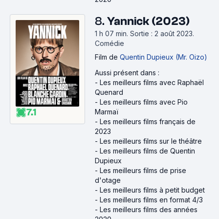
8.
Yannick (2023)
1 h 07 min
.
Sortie : 2 août 2023.
Comédie
Film
de
Quentin Dupieux (Mr. Oizo)
Aussi présent dans :
-
Les meilleurs films avec Raphaël
Quenard
-
Les meilleurs films avec Pio
7.1
Marmaï
-
Les meilleurs films français de
2023
-
Les meilleurs films sur le théâtre
-
Les meilleurs films de Quentin
Dupieux
-
Les meilleurs films de prise
d'otage
-
Les meilleurs films à petit budget
-
Les meilleurs films en format 4/3
-
Les meilleurs films des années