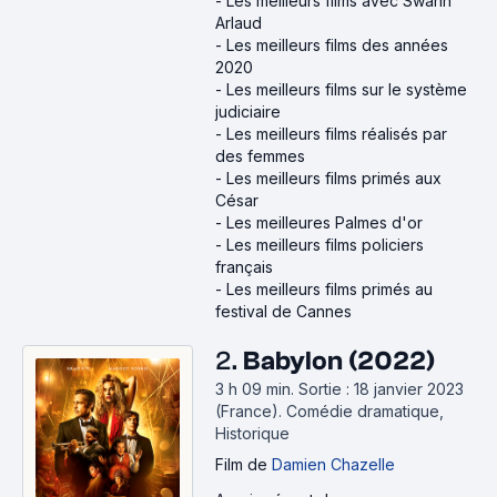
-
Les meilleurs films avec Swann
Arlaud
-
Les meilleurs films des années
2020
-
Les meilleurs films sur le système
judiciaire
-
Les meilleurs films réalisés par
des femmes
-
Les meilleurs films primés aux
César
-
Les meilleures Palmes d'or
-
Les meilleurs films policiers
français
-
Les meilleurs films primés au
festival de Cannes
2.
Babylon (2022)
3 h 09 min
.
Sortie : 18 janvier 2023
(France).
Comédie dramatique,
Historique
Film
de
Damien Chazelle