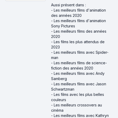
Aussi présent dans :
-
Les meilleurs films d'animation
des années 2020
-
Les meilleurs films d'animation
Sony Pictures
-
Les meilleurs films des années
2020
-
Les films les plus attendus de
2023
-
Les meilleurs films avec Spider-
man
-
Les meilleurs films de science-
fiction des années 2020
-
Les meilleurs films avec Andy
Samberg
-
Les meilleurs films avec Jason
Schwartzman
-
Les films avec les plus belles
couleurs
-
Les meilleurs crossovers au
cinéma
-
Les meilleurs films avec Kathryn