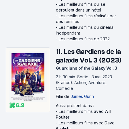
-
Les meilleurs films qui se
déroulent dans un hôtel
-
Les meilleurs films réalisés par
des femmes
-
Les meilleurs films du cinéma
indépendant
-
Les meilleurs films de 2022
11.
Les Gardiens de la
galaxie Vol. 3 (2023)
Guardians of the Galaxy Vol. 3
2 h 30 min
.
Sortie : 3 mai 2023
(France).
Action, Aventure,
Comédie
Film
de
James Gunn
6.9
Aussi présent dans :
-
Les meilleurs films avec Will
Poulter
-
Les meilleurs films avec Dave
Bautista