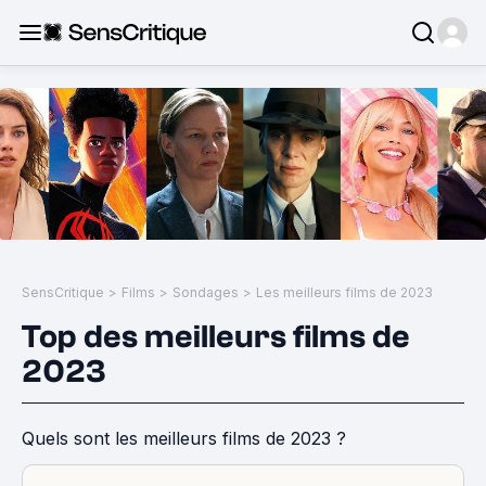
SensCritique
>
Films
>
Sondages
>
Les meilleurs films de 2023
Top des meilleurs films de
2023
Quels sont les meilleurs films de 2023 ?