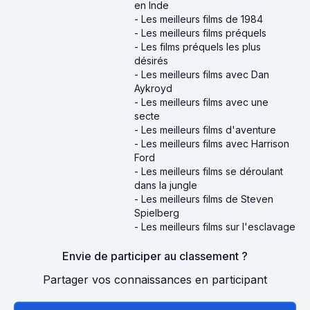
en Inde
-
Les meilleurs films de 1984
-
Les meilleurs films préquels
-
Les films préquels les plus
désirés
-
Les meilleurs films avec Dan
Aykroyd
-
Les meilleurs films avec une
secte
-
Les meilleurs films d'aventure
-
Les meilleurs films avec Harrison
Ford
-
Les meilleurs films se déroulant
dans la jungle
-
Les meilleurs films de Steven
Spielberg
-
Les meilleurs films sur l'esclavage
Envie de participer au classement ?
Partager vos connaissances en participant