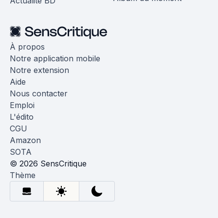
Actualité BD
À propos
Notre application mobile
Notre extension
Aide
Nous contacter
Emploi
L'édito
CGU
Amazon
SOTA
© 2026 SensCritique
Thème