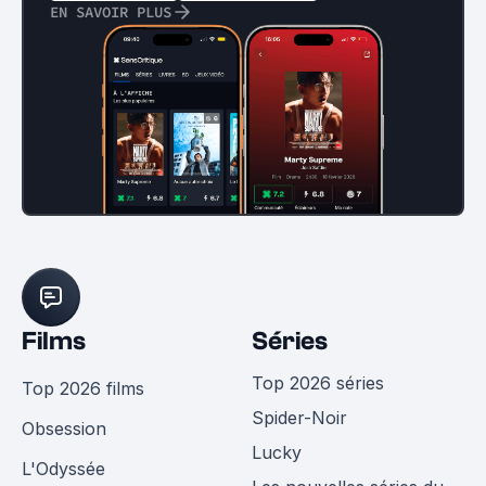
EN SAVOIR PLUS
Films
Séries
Top 2026 séries
Top 2026 films
Spider-Noir
Obsession
Lucky
L'Odyssée