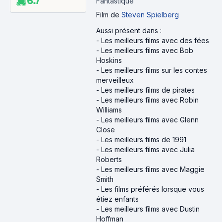
6.7
Fantastique
Film
de
Steven Spielberg
Aussi présent dans :
-
Les meilleurs films avec des fées
-
Les meilleurs films avec Bob
Hoskins
-
Les meilleurs films sur les contes
merveilleux
-
Les meilleurs films de pirates
-
Les meilleurs films avec Robin
Williams
-
Les meilleurs films avec Glenn
Close
-
Les meilleurs films de 1991
-
Les meilleurs films avec Julia
Roberts
-
Les meilleurs films avec Maggie
Smith
-
Les films préférés lorsque vous
étiez enfants
-
Les meilleurs films avec Dustin
Hoffman