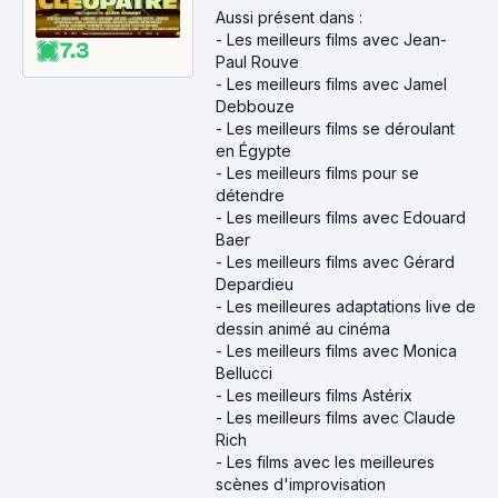
Aussi présent dans :
-
Les meilleurs films avec Jean-
7.3
Paul Rouve
-
Les meilleurs films avec Jamel
Debbouze
-
Les meilleurs films se déroulant
en Égypte
-
Les meilleurs films pour se
détendre
-
Les meilleurs films avec Edouard
Baer
-
Les meilleurs films avec Gérard
Depardieu
-
Les meilleures adaptations live de
dessin animé au cinéma
-
Les meilleurs films avec Monica
Bellucci
-
Les meilleurs films Astérix
-
Les meilleurs films avec Claude
Rich
-
Les films avec les meilleures
scènes d'improvisation