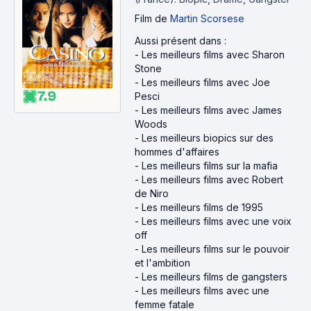
Film
de
Martin Scorsese
Aussi présent dans :
-
Les meilleurs films avec Sharon
Stone
-
Les meilleurs films avec Joe
7.9
Pesci
-
Les meilleurs films avec James
Woods
-
Les meilleurs biopics sur des
hommes d'affaires
-
Les meilleurs films sur la mafia
-
Les meilleurs films avec Robert
de Niro
-
Les meilleurs films de 1995
-
Les meilleurs films avec une voix
off
-
Les meilleurs films sur le pouvoir
et l'ambition
-
Les meilleurs films de gangsters
-
Les meilleurs films avec une
femme fatale