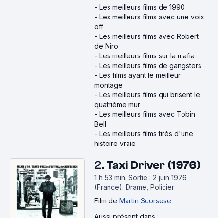
-
Les meilleurs films de 1990
-
Les meilleurs films avec une voix
off
-
Les meilleurs films avec Robert
de Niro
-
Les meilleurs films sur la mafia
-
Les meilleurs films de gangsters
-
Les films ayant le meilleur
montage
-
Les meilleurs films qui brisent le
quatrième mur
-
Les meilleurs films avec Tobin
Bell
-
Les meilleurs films tirés d'une
histoire vraie
2.
Taxi Driver (1976)
1 h 53 min
.
Sortie : 2 juin 1976
(France).
Drame, Policier
Film
de
Martin Scorsese
Aussi présent dans :