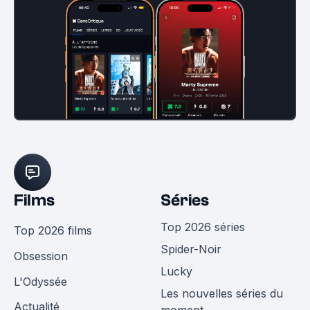
Films
Séries
Top 2026 séries
Top 2026 films
Spider-Noir
Obsession
Lucky
L'Odyssée
Les nouvelles séries du
Actualité