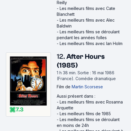
Reilly
-
Les meilleurs films avec Cate
Blanchett
-
Les meilleurs films avec Alec
Baldwin
-
Les meilleurs films se déroulant
pendant les années folles
-
Les meilleurs films avec Ian Holm
12.
After Hours
(1985)
1 h 38 min
.
Sortie : 16 mai 1986
(France).
Comédie dramatique
Film
de
Martin Scorsese
Aussi présent dans :
-
Les meilleurs films avec Rosanna
Arquette
7.3
-
Les meilleurs films de 1985
-
Les meilleurs films se déroulant
en moins de 24h