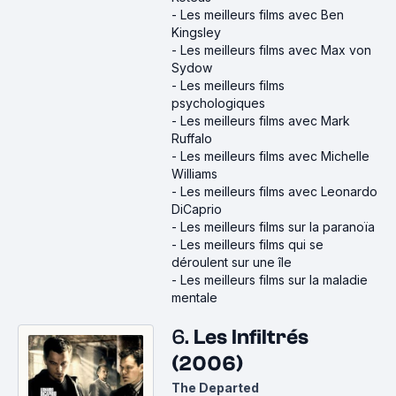
-
Les meilleurs films avec Ben
Kingsley
-
Les meilleurs films avec Max von
Sydow
-
Les meilleurs films
psychologiques
-
Les meilleurs films avec Mark
Ruffalo
-
Les meilleurs films avec Michelle
Williams
-
Les meilleurs films avec Leonardo
DiCaprio
-
Les meilleurs films sur la paranoïa
-
Les meilleurs films qui se
déroulent sur une île
-
Les meilleurs films sur la maladie
mentale
6.
Les Infiltrés
(2006)
The Departed