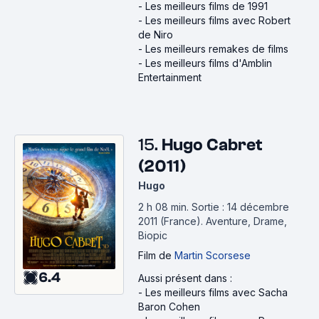
-
Les meilleurs films de 1991
-
Les meilleurs films avec Robert
de Niro
-
Les meilleurs remakes de films
-
Les meilleurs films d'Amblin
Entertainment
15.
Hugo Cabret
(2011)
Hugo
2 h 08 min
.
Sortie : 14 décembre
2011 (France).
Aventure, Drame,
Biopic
Film
de
Martin Scorsese
6.4
Aussi présent dans :
-
Les meilleurs films avec Sacha
Baron Cohen