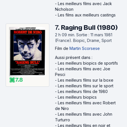
-
Les meilleurs films avec Jack
Nicholson
-
Les films aux meilleurs castings
7.
Raging Bull (1980)
2 h 09 min
.
Sortie : 11 mars 1981
(France).
Biopic, Drame, Sport
Film
de
Martin Scorsese
Aussi présent dans :
-
Les meilleurs biopics de sportifs
-
Les meilleurs films avec Joe
Pesci
7.8
-
Les meilleurs films sur la boxe
-
Les meilleurs films sur le sport
-
Les meilleurs films de 1980
-
Les meilleurs biopics
-
Les meilleurs films avec Robert
de Niro
-
Les meilleurs films avec John
Turturro
-
Les meilleurs films en noir et