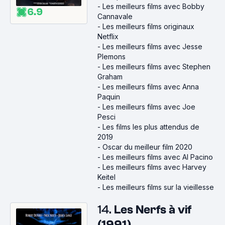
-
Les meilleurs films avec Bobby
6.9
Cannavale
-
Les meilleurs films originaux
Netflix
-
Les meilleurs films avec Jesse
Plemons
-
Les meilleurs films avec Stephen
Graham
-
Les meilleurs films avec Anna
Paquin
-
Les meilleurs films avec Joe
Pesci
-
Les films les plus attendus de
2019
-
Oscar du meilleur film 2020
-
Les meilleurs films avec Al Pacino
-
Les meilleurs films avec Harvey
Keitel
-
Les meilleurs films sur la vieillesse
14.
Les Nerfs à vif
(1991)