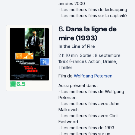
années 2000
-
Les meilleurs films de kidnapping
-
Les meilleurs films sur la captivité
8.
Dans la ligne de
mire (1993)
In the Line of Fire
2 h 10 min
.
Sortie : 8 septembre
1993 (France).
Action, Drame,
Thriller
Film
de
Wolfgang Petersen
6.5
Aussi présent dans :
-
Les meilleurs films de Wolfgang
Petersen
-
Les meilleurs films avec John
Malkovich
-
Les meilleurs films avec Clint
Eastwood
-
Les meilleurs films de 1993
-
Les meilleurs films sur un