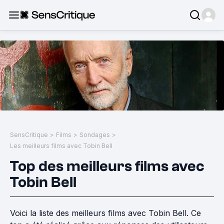
SensCritique
>
Films
>
Sondages
>
Les meilleurs films avec Tobin Bell
Top des meilleurs films avec
Tobin Bell
Voici la liste des meilleurs films avec Tobin Bell. Ce