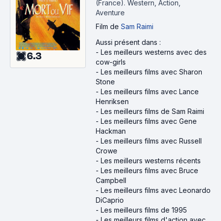
(France).
Western, Action,
Aventure
Film
de
Sam Raimi
Aussi présent dans :
-
Les meilleurs westerns avec des
6.3
cow-girls
-
Les meilleurs films avec Sharon
Stone
-
Les meilleurs films avec Lance
Henriksen
-
Les meilleurs films de Sam Raimi
-
Les meilleurs films avec Gene
Hackman
-
Les meilleurs films avec Russell
Crowe
-
Les meilleurs westerns récents
-
Les meilleurs films avec Bruce
Campbell
-
Les meilleurs films avec Leonardo
DiCaprio
-
Les meilleurs films de 1995
-
Les meilleurs films d'action avec