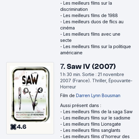
-
Les meilleurs films sur la
discrimination
-
Les meilleurs films de 1988
-
Les meilleurs duos de flics au
cinéma
-
Les meilleurs films avec une
secte
-
Les meilleurs films sur la politique
américaine
7.
Saw IV (2007)
1 h 30 min
.
Sortie : 21 novembre
2007 (France).
Thriller, Épouvante-
Horreur
Film
de
Darren Lynn Bousman
Aussi présent dans :
-
Les meilleurs films de la saga Saw
-
Les meilleurs films sur le sadisme
-
Les meilleurs films Lionsgate
4.6
-
Les meilleurs films sanglants
-
Les meilleurs films d'horreur des