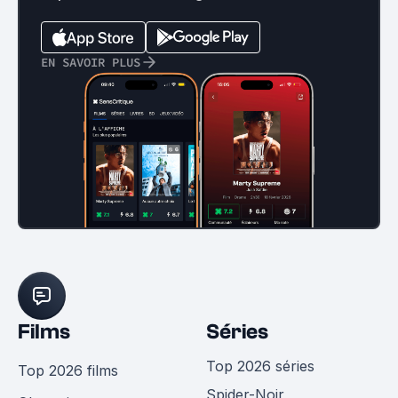
EN SAVOIR PLUS
Films
Séries
Top 2026 séries
Top 2026 films
Spider-Noir