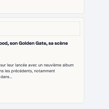
ywood, son Golden Gate, sa scène
 sur leur lancée avec un neuvième album
ans les précédents, notamment
dans...