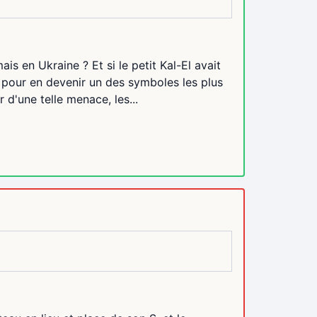
is en Ukraine ? Et si le petit Kal-El avait
 pour en devenir un des symboles les plus
r d'une telle menace, les...