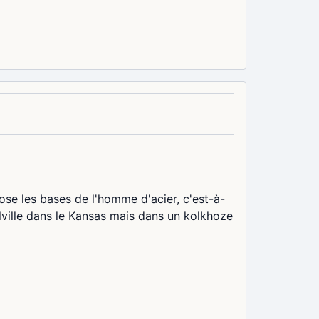
ose les bases de l'homme d'acier, c'est-à-
llville dans le Kansas mais dans un kolkhoze