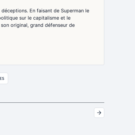
 déceptions. En faisant de Superman le
itique sur le capitalisme et le
son original, grand défenseur de
ES