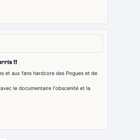
rris !!
es et aux fans hardcore des Pogues et de
 avec le documentaire l'obscenité et la