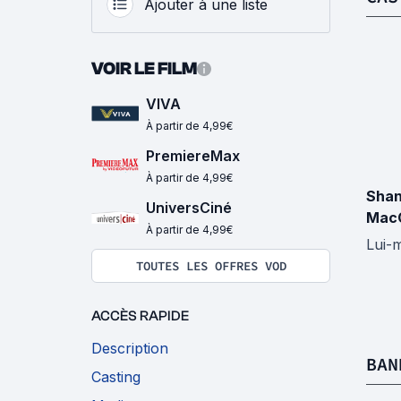
Ajouter à une liste
VOIR LE FILM
VIVA
À partir de 4,99€
PremiereMax
À partir de 4,99€
Sha
UniversCiné
Mac
À partir de 4,99€
Lui-
TOUTES LES OFFRES VOD
ACCÈS RAPIDE
Description
BAN
Casting