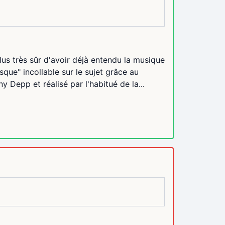
s très sûr d'avoir déjà entendu la musique
que" incollable sur le sujet grâce au
Depp et réalisé par l'habitué de la...