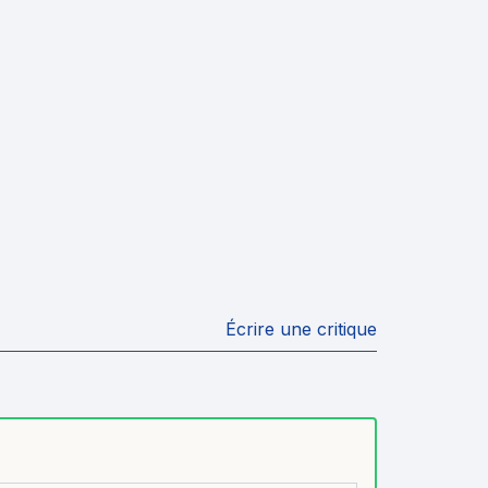
Écrire une critique