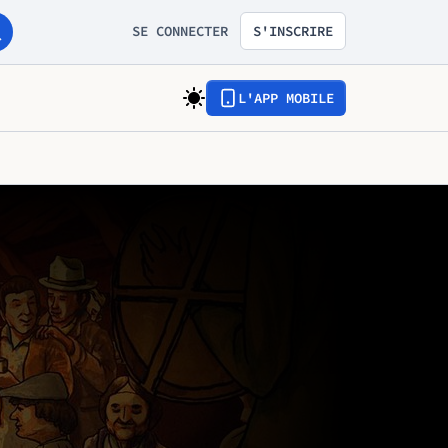
SE CONNECTER
S'INSCRIRE
L'APP MOBILE